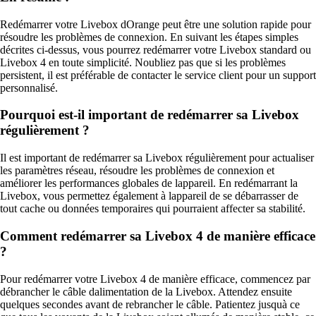
Redémarrer votre Livebox dOrange peut être une solution rapide pour
résoudre les problèmes de connexion. En suivant les étapes simples
décrites ci-dessus, vous pourrez redémarrer votre Livebox standard ou
Livebox 4 en toute simplicité. Noubliez pas que si les problèmes
persistent, il est préférable de contacter le service client pour un support
personnalisé.
Pourquoi est-il important de redémarrer sa Livebox
régulièrement ?
Il est important de redémarrer sa Livebox régulièrement pour actualiser
les paramètres réseau, résoudre les problèmes de connexion et
améliorer les performances globales de lappareil. En redémarrant la
Livebox, vous permettez également à lappareil de se débarrasser de
tout cache ou données temporaires qui pourraient affecter sa stabilité.
Comment redémarrer sa Livebox 4 de manière efficace
?
Pour redémarrer votre Livebox 4 de manière efficace, commencez par
débrancher le câble dalimentation de la Livebox. Attendez ensuite
quelques secondes avant de rebrancher le câble. Patientez jusquà ce