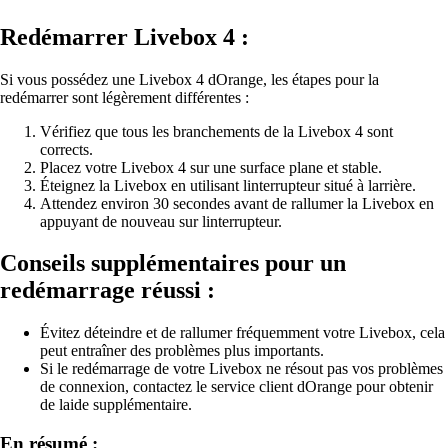
Redémarrer Livebox 4 :
Si vous possédez une Livebox 4 dOrange, les étapes pour la
redémarrer sont légèrement différentes :
Vérifiez que tous les branchements de la Livebox 4 sont
corrects.
Placez votre Livebox 4 sur une surface plane et stable.
Éteignez la Livebox en utilisant linterrupteur situé à larrière.
Attendez environ 30 secondes avant de rallumer la Livebox en
appuyant de nouveau sur linterrupteur.
Conseils supplémentaires pour un
redémarrage réussi :
Évitez déteindre et de rallumer fréquemment votre Livebox, cela
peut entraîner des problèmes plus importants.
Si le redémarrage de votre Livebox ne résout pas vos problèmes
de connexion, contactez le service client dOrange pour obtenir
de laide supplémentaire.
En résumé :