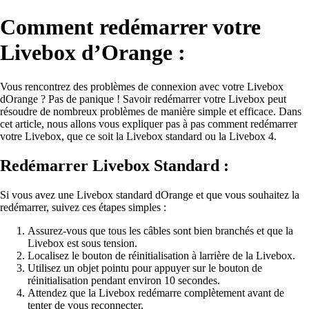
Comment redémarrer votre
Livebox d’Orange :
Vous rencontrez des problèmes de connexion avec votre Livebox
dOrange ? Pas de panique ! Savoir redémarrer votre Livebox peut
résoudre de nombreux problèmes de manière simple et efficace. Dans
cet article, nous allons vous expliquer pas à pas comment redémarrer
votre Livebox, que ce soit la Livebox standard ou la Livebox 4.
Redémarrer Livebox Standard :
Si vous avez une Livebox standard dOrange et que vous souhaitez la
redémarrer, suivez ces étapes simples :
Assurez-vous que tous les câbles sont bien branchés et que la
Livebox est sous tension.
Localisez le bouton de réinitialisation à larrière de la Livebox.
Utilisez un objet pointu pour appuyer sur le bouton de
réinitialisation pendant environ 10 secondes.
Attendez que la Livebox redémarre complètement avant de
tenter de vous reconnecter.