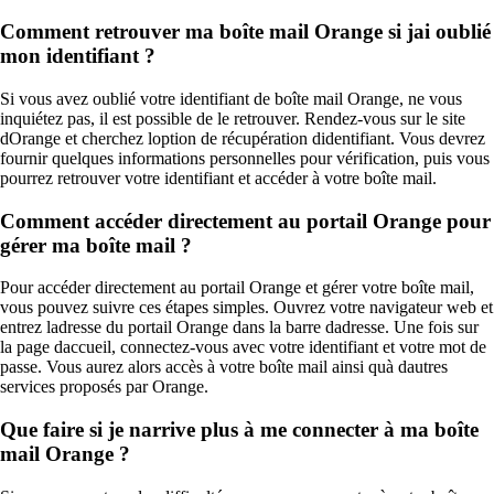
Comment retrouver ma boîte mail Orange si jai oublié
mon identifiant ?
Si vous avez oublié votre identifiant de boîte mail Orange, ne vous
inquiétez pas, il est possible de le retrouver. Rendez-vous sur le site
dOrange et cherchez loption de récupération didentifiant. Vous devrez
fournir quelques informations personnelles pour vérification, puis vous
pourrez retrouver votre identifiant et accéder à votre boîte mail.
Comment accéder directement au portail Orange pour
gérer ma boîte mail ?
Pour accéder directement au portail Orange et gérer votre boîte mail,
vous pouvez suivre ces étapes simples. Ouvrez votre navigateur web et
entrez ladresse du portail Orange dans la barre dadresse. Une fois sur
la page daccueil, connectez-vous avec votre identifiant et votre mot de
passe. Vous aurez alors accès à votre boîte mail ainsi quà dautres
services proposés par Orange.
Que faire si je narrive plus à me connecter à ma boîte
mail Orange ?