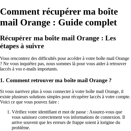
Comment récupérer ma boîte
mail Orange : Guide complet
Récupérer ma boîte mail Orange : Les
étapes à suivre
Vous rencontrez des difficultés pour accéder à votre boîte mail Orange
? Ne vous inquiétez pas, nous sommes là pour vous aider à retrouver
laccès à vos e-mails importants.
1. Comment retrouver ma boîte mail Orange ?
Si vous narrivez plus à vous connecter à votre boîte mail Orange, il
existe plusieurs solutions simples pour récupérer laccès à votre compte.
Voici ce que vous pouvez faire :
Vérifiez votre identifiant et mot de passe : Assurez-vous que
vous saisissez correctement vos informations de connexion. Il
arrive souvent que les erreurs de frappe soient à lorigine du
problème.