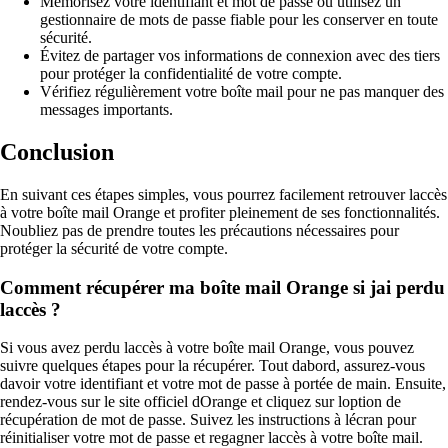
Mémorisez votre identifiant et mot de passe ou utilisez un
gestionnaire de mots de passe fiable pour les conserver en toute
sécurité.
Évitez de partager vos informations de connexion avec des tiers
pour protéger la confidentialité de votre compte.
Vérifiez régulièrement votre boîte mail pour ne pas manquer des
messages importants.
Conclusion
En suivant ces étapes simples, vous pourrez facilement retrouver laccès
à votre boîte mail Orange et profiter pleinement de ses fonctionnalités.
Noubliez pas de prendre toutes les précautions nécessaires pour
protéger la sécurité de votre compte.
Comment récupérer ma boîte mail Orange si jai perdu
laccès ?
Si vous avez perdu laccès à votre boîte mail Orange, vous pouvez
suivre quelques étapes pour la récupérer. Tout dabord, assurez-vous
davoir votre identifiant et votre mot de passe à portée de main. Ensuite,
rendez-vous sur le site officiel dOrange et cliquez sur loption de
récupération de mot de passe. Suivez les instructions à lécran pour
réinitialiser votre mot de passe et regagner laccès à votre boîte mail.