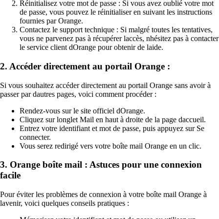
Réinitialisez votre mot de passe : Si vous avez oublié votre mot
de passe, vous pouvez le réinitialiser en suivant les instructions
fournies par Orange.
Contactez le support technique : Si malgré toutes les tentatives,
vous ne parvenez pas à récupérer laccès, nhésitez pas à contacter
le service client dOrange pour obtenir de laide.
2. Accéder directement au portail Orange :
Si vous souhaitez accéder directement au portail Orange sans avoir à
passer par dautres pages, voici comment procéder :
Rendez-vous sur le site officiel dOrange.
Cliquez sur longlet Mail en haut à droite de la page daccueil.
Entrez votre identifiant et mot de passe, puis appuyez sur Se
connecter.
Vous serez redirigé vers votre boîte mail Orange en un clic.
3. Orange boîte mail : Astuces pour une connexion
facile
Pour éviter les problèmes de connexion à votre boîte mail Orange à
lavenir, voici quelques conseils pratiques :