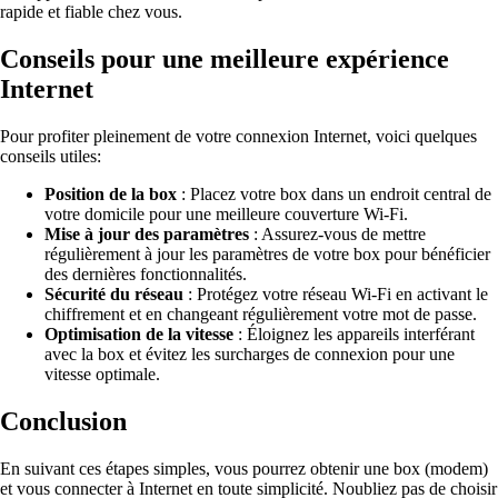
rapide et fiable chez vous.
Conseils pour une meilleure expérience
Internet
Pour profiter pleinement de votre connexion Internet, voici quelques
conseils utiles:
Position de la box
: Placez votre box dans un endroit central de
votre domicile pour une meilleure couverture Wi-Fi.
Mise à jour des paramètres
: Assurez-vous de mettre
régulièrement à jour les paramètres de votre box pour bénéficier
des dernières fonctionnalités.
Sécurité du réseau
: Protégez votre réseau Wi-Fi en activant le
chiffrement et en changeant régulièrement votre mot de passe.
Optimisation de la vitesse
: Éloignez les appareils interférant
avec la box et évitez les surcharges de connexion pour une
vitesse optimale.
Conclusion
En suivant ces étapes simples, vous pourrez obtenir une box (modem)
et vous connecter à Internet en toute simplicité. Noubliez pas de choisir