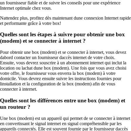
un fournisseur fiable et de suivre les conseils pour une expérience
Internet optimale chez vous.
Nattendez plus, profitez dès maintenant dune connexion Internet rapide
et performante grâce à votre box!
Quelles sont les étapes à suivre pour obtenir une box
(modem) et se connecter à internet ?
Pour obtenir une box (modem) et se connecter à internet, vous devez
dabord contacter un fournisseur daccès internet de votre choix.
Ensuite, vous devrez souscrire à un abonnement internet qui inclut la
location ou lachat dune box (modem). Une fois que vous avez choisi
votre offre, le fournisseur vous enverra la box (modem) à votre
domicile. Vous devrez ensuite suivre les instructions fournies pour
linstallation et la configuration de la box (modem) afin de vous
connecter à internet.
Quelles sont les différences entre une box (modem) et
un routeur ?
Une box (modem) est un appareil qui permet de se connecter à internet
en convertissant le signal internet en signal compréhensible par les
appareils connectés. Elle est souvent fournie par le fournisseur daccès