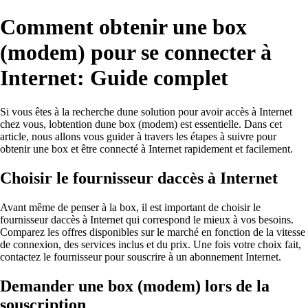
Comment obtenir une box
(modem) pour se connecter à
Internet: Guide complet
Si vous êtes à la recherche dune solution pour avoir accès à Internet
chez vous, lobtention dune box (modem) est essentielle. Dans cet
article, nous allons vous guider à travers les étapes à suivre pour
obtenir une box et être connecté à Internet rapidement et facilement.
Choisir le fournisseur daccès à Internet
Avant même de penser à la box, il est important de choisir le
fournisseur daccès à Internet qui correspond le mieux à vos besoins.
Comparez les offres disponibles sur le marché en fonction de la vitesse
de connexion, des services inclus et du prix. Une fois votre choix fait,
contactez le fournisseur pour souscrire à un abonnement Internet.
Demander une box (modem) lors de la
souscription