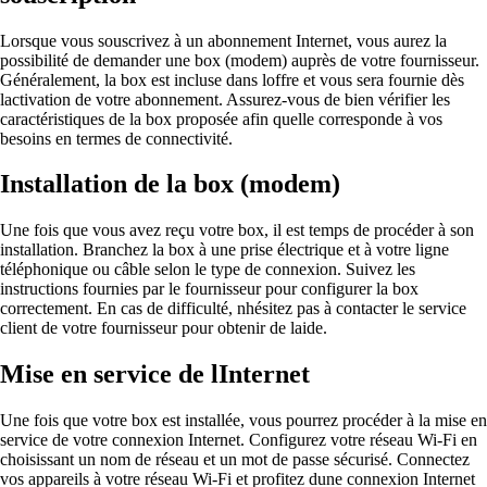
Lorsque vous souscrivez à un abonnement Internet, vous aurez la
possibilité de demander une box (modem) auprès de votre fournisseur.
Généralement, la box est incluse dans loffre et vous sera fournie dès
lactivation de votre abonnement. Assurez-vous de bien vérifier les
caractéristiques de la box proposée afin quelle corresponde à vos
besoins en termes de connectivité.
Installation de la box (modem)
Une fois que vous avez reçu votre box, il est temps de procéder à son
installation. Branchez la box à une prise électrique et à votre ligne
téléphonique ou câble selon le type de connexion. Suivez les
instructions fournies par le fournisseur pour configurer la box
correctement. En cas de difficulté, nhésitez pas à contacter le service
client de votre fournisseur pour obtenir de laide.
Mise en service de lInternet
Une fois que votre box est installée, vous pourrez procéder à la mise en
service de votre connexion Internet. Configurez votre réseau Wi-Fi en
choisissant un nom de réseau et un mot de passe sécurisé. Connectez
vos appareils à votre réseau Wi-Fi et profitez dune connexion Internet