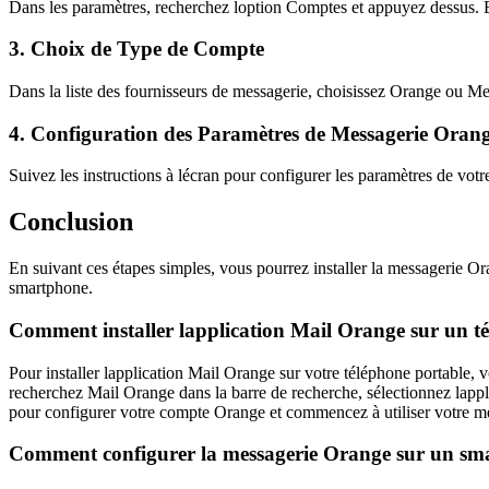
Dans les paramètres, recherchez loption Comptes et appuyez dessus.
3. Choix de Type de Compte
Dans la liste des fournisseurs de messagerie, choisissez Orange ou Mes
4. Configuration des Paramètres de Messagerie Oran
Suivez les instructions à lécran pour configurer les paramètres de vot
Conclusion
En suivant ces étapes simples, vous pourrez installer la messagerie 
smartphone.
Comment installer lapplication Mail Orange sur un t
Pour installer lapplication Mail Orange sur votre téléphone portable, 
recherchez Mail Orange dans la barre de recherche, sélectionnez lapplica
pour configurer votre compte Orange et commencez à utiliser votre m
Comment configurer la messagerie Orange sur un s