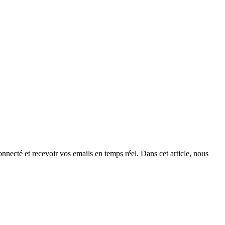
nnecté et recevoir vos emails en temps réel. Dans cet article, nous