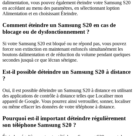
dalimentation, vous pouvez également éteindre votre Samsung S20
en accédant au menu des paramètres, en sélectionnant loption
Alimentation et en choisissant Éteindre.
Comment éteindre un Samsung S20 en cas de
blocage ou de dysfonctionnement ?
Si votre Samsung S20 est bloqué ou ne répond pas, vous pouvez
forcer son extinction en maintenant enfoncés simultanément les
boutons dalimentation et de réduction du volume pendant quelques
secondes jusquà ce que lécran séteigne.
Est-il possible déteindre un Samsung S20 à distance
?
Oui, il est possible déteindre un Samsung S20 à distance en utilisant
des applications de contrôle à distance telles que Localiser mon
appareil de Google. Vous pourrez ainsi verrouiller, sonner, localiser
ou même effacer les données de votre téléphone à distance.
Pourquoi est-il important déteindre régulièrement
son téléphone Samsung S20 ?