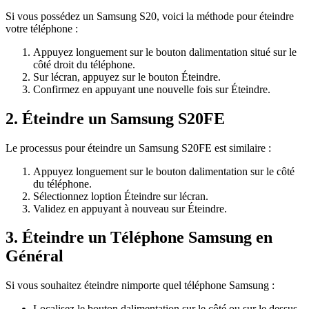
Si vous possédez un Samsung S20, voici la méthode pour éteindre
votre téléphone :
Appuyez longuement sur le bouton dalimentation situé sur le
côté droit du téléphone.
Sur lécran, appuyez sur le bouton Éteindre.
Confirmez en appuyant une nouvelle fois sur Éteindre.
2. Éteindre un Samsung S20FE
Le processus pour éteindre un Samsung S20FE est similaire :
Appuyez longuement sur le bouton dalimentation sur le côté
du téléphone.
Sélectionnez loption Éteindre sur lécran.
Validez en appuyant à nouveau sur Éteindre.
3. Éteindre un Téléphone Samsung en
Général
Si vous souhaitez éteindre nimporte quel téléphone Samsung :
Localisez le bouton dalimentation sur le côté ou sur le dessus