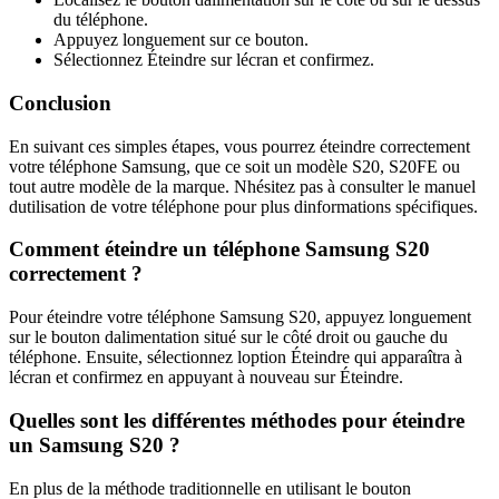
du téléphone.
Appuyez longuement sur ce bouton.
Sélectionnez Éteindre sur lécran et confirmez.
Conclusion
En suivant ces simples étapes, vous pourrez éteindre correctement
votre téléphone Samsung, que ce soit un modèle S20, S20FE ou
tout autre modèle de la marque. Nhésitez pas à consulter le manuel
dutilisation de votre téléphone pour plus dinformations spécifiques.
Comment éteindre un téléphone Samsung S20
correctement ?
Pour éteindre votre téléphone Samsung S20, appuyez longuement
sur le bouton dalimentation situé sur le côté droit ou gauche du
téléphone. Ensuite, sélectionnez loption Éteindre qui apparaîtra à
lécran et confirmez en appuyant à nouveau sur Éteindre.
Quelles sont les différentes méthodes pour éteindre
un Samsung S20 ?
En plus de la méthode traditionnelle en utilisant le bouton