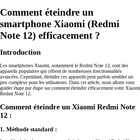
Comment éteindre un
smartphone Xiaomi (Redmi
Note 12) efficacement ?
Introduction
Les smartphones Xiaomi, notamment le Redmi Note 12, sont des
appareils populaires qui offrent de nombreuses fonctionnalités
avancées. Cependant, éteindre ces appareils peut parfois sembler un
peu complexe pour les utilisateurs. Dans cet article, nous allons vous
guider étape par étape sur comment éteindre efficacement votre Xiaomi
Redmi Note 12.
Comment éteindre un Xiaomi Redmi Note
12 :
1. Méthode standard :