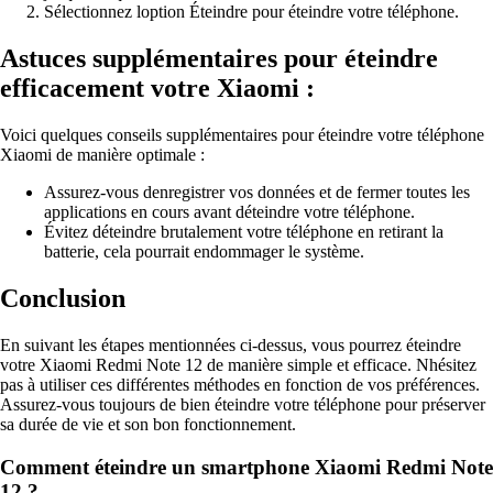
Sélectionnez loption Éteindre pour éteindre votre téléphone.
Astuces supplémentaires pour éteindre
efficacement votre Xiaomi :
Voici quelques conseils supplémentaires pour éteindre votre téléphone
Xiaomi de manière optimale :
Assurez-vous denregistrer vos données et de fermer toutes les
applications en cours avant déteindre votre téléphone.
Évitez déteindre brutalement votre téléphone en retirant la
batterie, cela pourrait endommager le système.
Conclusion
En suivant les étapes mentionnées ci-dessus, vous pourrez éteindre
votre Xiaomi Redmi Note 12 de manière simple et efficace. Nhésitez
pas à utiliser ces différentes méthodes en fonction de vos préférences.
Assurez-vous toujours de bien éteindre votre téléphone pour préserver
sa durée de vie et son bon fonctionnement.
Comment éteindre un smartphone Xiaomi Redmi Note
12 ?