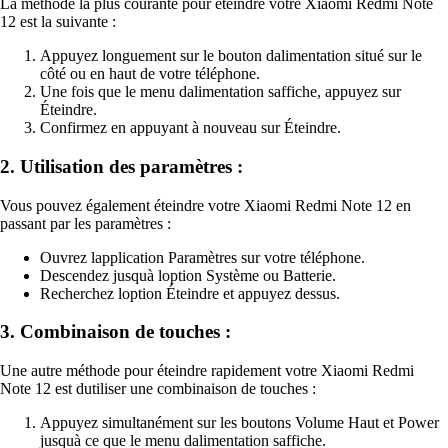
La méthode la plus courante pour éteindre votre Xiaomi Redmi Note
12 est la suivante :
Appuyez longuement sur le bouton dalimentation situé sur le
côté ou en haut de votre téléphone.
Une fois que le menu dalimentation saffiche, appuyez sur
Éteindre.
Confirmez en appuyant à nouveau sur Éteindre.
2. Utilisation des paramètres :
Vous pouvez également éteindre votre Xiaomi Redmi Note 12 en
passant par les paramètres :
Ouvrez lapplication Paramètres sur votre téléphone.
Descendez jusquà loption Système ou Batterie.
Recherchez loption Éteindre et appuyez dessus.
3. Combinaison de touches :
Une autre méthode pour éteindre rapidement votre Xiaomi Redmi
Note 12 est dutiliser une combinaison de touches :
Appuyez simultanément sur les boutons Volume Haut et Power
jusquà ce que le menu dalimentation saffiche.