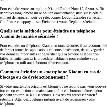
Pour éteindre votre smartphone Xiaomi Redmi Note 12, il vous suffit
dappuyer longuement sur le bouton dalimentation situé sur le côté ou
en haut de lappareil, puis de sélectionner loption Éteindre sur lécran.
Confirmez en appuyant sur Éteindre et votre téléphone séteindra.
Quelle est la méthode pour éteindre un téléphone
Xiaomi de manière sécurisée ?
Pour éteindre un téléphone Xiaomi en toute sécurité, il est recommandé
de fermer toutes les applications en cours dexécution, de sauvegarder
vos données importantes et de vérifier que la batterie nest pas trop
faible. Ensuite, suivez la procédure habituelle pour éteindre votre
téléphone en utilisant le bouton dalimentation.
Comment éteindre un smartphone Xiaomi en cas de
blocage ou de dysfonctionnement ?
Si votre smartphone Xiaomi est bloqué ou ne répond pas, vous pouvez
forcer son extinction en maintenant enfoncé le bouton dalimentation
pendant environ 10 à 15 secondes. Cela devrait forcer lappareil à
séteindre. Attendez quelques instants avant de redémarrer votre
téléphone.