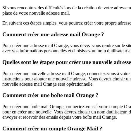
Si vous rencontrez des difficultés lors de la création de votre adresse 
place de votre nouvelle adresse mail.
En suivant ces étapes simples, vous pourrez créer votre propre adresse
Comment créer une adresse mail Orange ?
Pour créer une adresse mail Orange, vous devez vous rendre sur le site 
avec vos informations personnelles et choisissez un nom dutilisateur a
Quelles sont les étapes pour créer une nouvelle adres
Pour créer une nouvelle adresse mail Orange, connectez-vous à votre c
instructions pour ajouter une nouvelle adresse. Vous devrez choisir un
nouvelle adresse mail Orange sera opérationnelle.
Comment créer une boîte mail Orange ?
Pour créer une boîte mail Orange, connectez-vous à votre compte Orang
pour en créer une nouvelle. Vous devrez choisir un nom dutilisateur, 
envoyer et recevoir des emails depuis votre boîte mail Orange.
Comment créer un compte Orange Mail ?