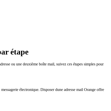
ar étape
adresse ou une deuxième boîte mail, suivez ces étapes simples pour
a messagerie électronique. Disposer dune adresse mail Orange offre