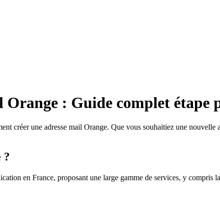
 Orange : Guide complet étape p
mment créer une adresse mail Orange. Que vous souhaitiez une nouvelle 
 ?
ication en France, proposant une large gamme de services, y compris l