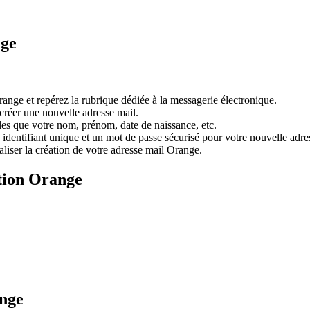
nge
Orange et repérez la rubrique dédiée à la messagerie électronique.
créer une nouvelle adresse mail.
lles que votre nom, prénom, date de naissance, etc.
identifiant unique et un mot de passe sécurisé pour votre nouvelle adre
aliser la création de votre adresse mail Orange.
ption Orange
ange