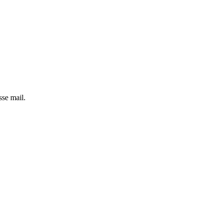
sse mail.