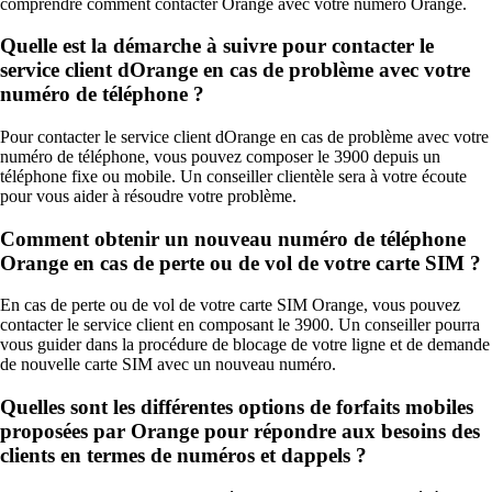
comprendre comment contacter Orange avec votre numéro Orange.
Quelle est la démarche à suivre pour contacter le
service client dOrange en cas de problème avec votre
numéro de téléphone ?
Pour contacter le service client dOrange en cas de problème avec votre
numéro de téléphone, vous pouvez composer le 3900 depuis un
téléphone fixe ou mobile. Un conseiller clientèle sera à votre écoute
pour vous aider à résoudre votre problème.
Comment obtenir un nouveau numéro de téléphone
Orange en cas de perte ou de vol de votre carte SIM ?
En cas de perte ou de vol de votre carte SIM Orange, vous pouvez
contacter le service client en composant le 3900. Un conseiller pourra
vous guider dans la procédure de blocage de votre ligne et de demande
de nouvelle carte SIM avec un nouveau numéro.
Quelles sont les différentes options de forfaits mobiles
proposées par Orange pour répondre aux besoins des
clients en termes de numéros et dappels ?