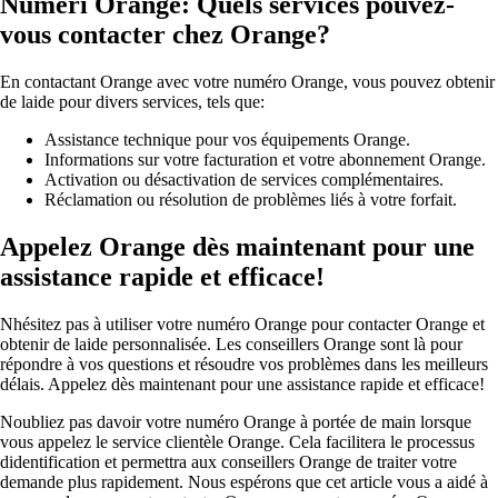
Numeri Orange: Quels services pouvez-
vous contacter chez Orange?
En contactant Orange avec votre numéro Orange, vous pouvez obtenir
de laide pour divers services, tels que:
Assistance technique pour vos équipements Orange.
Informations sur votre facturation et votre abonnement Orange.
Activation ou désactivation de services complémentaires.
Réclamation ou résolution de problèmes liés à votre forfait.
Appelez Orange dès maintenant pour une
assistance rapide et efficace!
Nhésitez pas à utiliser votre numéro Orange pour contacter Orange et
obtenir de laide personnalisée. Les conseillers Orange sont là pour
répondre à vos questions et résoudre vos problèmes dans les meilleurs
délais. Appelez dès maintenant pour une assistance rapide et efficace!
Noubliez pas davoir votre numéro Orange à portée de main lorsque
vous appelez le service clientèle Orange. Cela facilitera le processus
didentification et permettra aux conseillers Orange de traiter votre
demande plus rapidement. Nous espérons que cet article vous a aidé à