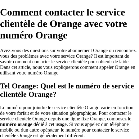
Comment contacter le service
clientèle de Orange avec votre
numéro Orange
Avez-vous des questions sur votre abonnement Orange ou rencontrez-
vous des problèmes avec votre service Orange? Il est important de
savoir comment contacter le service clientèle pour obtenir de laide.
Dans cet article, nous vous expliquerons comment appeler Orange en
utilisant votre numéro Orange.
Tel Orange: Quel est le numéro de service
clientèle Orange?
Le numéro pour joindre le service clientèle Orange varie en fonction
de votre forfait et de votre situation géographique. Pour contacter le
service clientèle Orange depuis une ligne fixe Orange, composez le
numéro orange
dédié à cet usage. Si vous appelez dun téléphone
mobile ou dun autre opérateur, le numéro pour contacter le service
clientèle Orange est généralement différent.