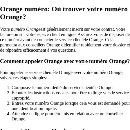
Orange numéro: Où trouver votre numéro
Orange?
Votre
numéro Orange
est généralement inscrit sur votre contrat, votre
facture ou sur votre espace client en ligne. Assurez-vous de disposer de
ce numéro avant de contacter le service clientèle Orange. Cela
permettra aux conseillers Orange didentifier rapidement votre dossier et
de répondre efficacement à vos questions.
Comment appeler Orange avec votre numéro Orange?
Pour appeler le service clientèle Orange avec votre numéro Orange,
suivez ces étapes simples:
Composez le numéro dédié du service clientèle Orange.
Écoutez les instructions vocales pour être redirigé vers le service
approprié.
Entrez votre numéro Orange lorsque cela vous est demandé pour
une identification rapide.
Attendez en ligne pour être mis en relation avec un conseiller
Orange.