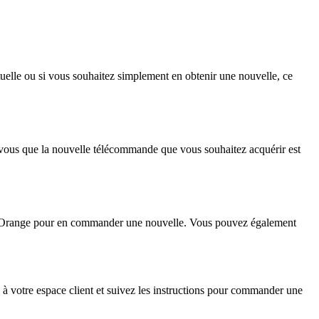
elle ou si vous souhaitez simplement en obtenir une nouvelle, ce
-vous que la nouvelle télécommande que vous souhaitez acquérir est
t dOrange pour en commander une nouvelle. Vous pouvez également
 votre espace client et suivez les instructions pour commander une