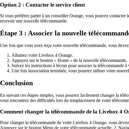
Option 2 : Contacter le service client
Si vous préférez parler à un conseiller Orange, vous pouvez contacter 
recevoir une nouvelle télécommande.
Étape 3 : Associer la nouvelle télécommand
Une fois que vous avez reçu votre nouvelle télécommande, vous devez 
Allumez votre Livebox 4 Orange.
Appuyez sur le bouton « Home » de la nouvelle télécommande.
Suivez les instructions à lécran pour associer la télécommande à
Une fois lassociation terminée, vous pourrez utiliser votre nou
Conclusion
En suivant ces étapes simples, vous pourrez facilement changer la tél
vous rencontrez des difficultés lors du remplacement de votre télécomma
Comment changer la télécommande de la Livebox 4 O
Pour changer la télécommande de votre Livebox 4 Orange, vous devez d
Appuyez sur le bouton Menu de votre télécommande actuelle. 2. Navigue