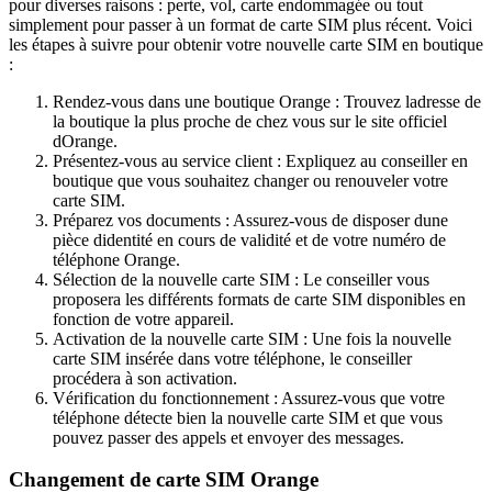
pour diverses raisons : perte, vol, carte endommagée ou tout
simplement pour passer à un format de carte SIM plus récent. Voici
les étapes à suivre pour obtenir votre nouvelle carte SIM en boutique
:
Rendez-vous dans une boutique Orange : Trouvez ladresse de
la boutique la plus proche de chez vous sur le site officiel
dOrange.
Présentez-vous au service client : Expliquez au conseiller en
boutique que vous souhaitez changer ou renouveler votre
carte SIM.
Préparez vos documents : Assurez-vous de disposer dune
pièce didentité en cours de validité et de votre numéro de
téléphone Orange.
Sélection de la nouvelle carte SIM : Le conseiller vous
proposera les différents formats de carte SIM disponibles en
fonction de votre appareil.
Activation de la nouvelle carte SIM : Une fois la nouvelle
carte SIM insérée dans votre téléphone, le conseiller
procédera à son activation.
Vérification du fonctionnement : Assurez-vous que votre
téléphone détecte bien la nouvelle carte SIM et que vous
pouvez passer des appels et envoyer des messages.
Changement de carte SIM Orange