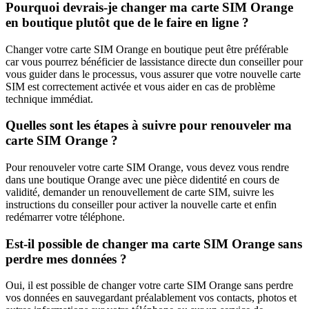
Pourquoi devrais-je changer ma carte SIM Orange
en boutique plutôt que de le faire en ligne ?
Changer votre carte SIM Orange en boutique peut être préférable
car vous pourrez bénéficier de lassistance directe dun conseiller pour
vous guider dans le processus, vous assurer que votre nouvelle carte
SIM est correctement activée et vous aider en cas de problème
technique immédiat.
Quelles sont les étapes à suivre pour renouveler ma
carte SIM Orange ?
Pour renouveler votre carte SIM Orange, vous devez vous rendre
dans une boutique Orange avec une pièce didentité en cours de
validité, demander un renouvellement de carte SIM, suivre les
instructions du conseiller pour activer la nouvelle carte et enfin
redémarrer votre téléphone.
Est-il possible de changer ma carte SIM Orange sans
perdre mes données ?
Oui, il est possible de changer votre carte SIM Orange sans perdre
vos données en sauvegardant préalablement vos contacts, photos et