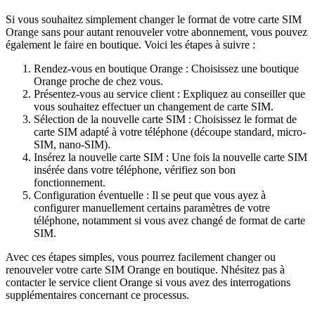
Si vous souhaitez simplement changer le format de votre carte SIM
Orange sans pour autant renouveler votre abonnement, vous pouvez
également le faire en boutique. Voici les étapes à suivre :
Rendez-vous en boutique Orange : Choisissez une boutique
Orange proche de chez vous.
Présentez-vous au service client : Expliquez au conseiller que
vous souhaitez effectuer un changement de carte SIM.
Sélection de la nouvelle carte SIM : Choisissez le format de
carte SIM adapté à votre téléphone (découpe standard, micro-
SIM, nano-SIM).
Insérez la nouvelle carte SIM : Une fois la nouvelle carte SIM
insérée dans votre téléphone, vérifiez son bon
fonctionnement.
Configuration éventuelle : Il se peut que vous ayez à
configurer manuellement certains paramètres de votre
téléphone, notamment si vous avez changé de format de carte
SIM.
Avec ces étapes simples, vous pourrez facilement changer ou
renouveler votre carte SIM Orange en boutique. Nhésitez pas à
contacter le service client Orange si vous avez des interrogations
supplémentaires concernant ce processus.