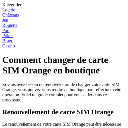
Kategorier
Loterie
Châteaux
Jeu
Roulette
Pari
Poker
Bingo
Casino
Comment changer de carte
SIM Orange en boutique
Si vous avez besoin de renouveler ou de changer votre carte SIM
Orange, vous pouvez vous rendre en boutique pour effectuer cette
opération. Voici un guide complet pour vous aider dans ce
processus.
Renouvellement de carte SIM Orange
Le renouvellement de votre carte SIM Orange peut être nécessaire