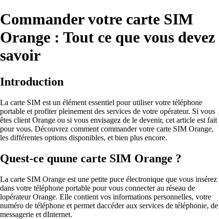
Commander votre carte SIM
Orange : Tout ce que vous devez
savoir
Introduction
La carte SIM est un élément essentiel pour utiliser votre téléphone
portable et profiter pleinement des services de votre opérateur. Si vous
êtes client Orange ou si vous envisagez de le devenir, cet article est fait
pour vous. Découvrez comment commander votre carte SIM Orange,
les différentes options disponibles, et bien plus encore.
Quest-ce quune carte SIM Orange ?
La carte SIM Orange est une petite puce électronique que vous insérez
dans votre téléphone portable pour vous connecter au réseau de
lopérateur Orange. Elle contient vos informations personnelles, votre
numéro de téléphone et permet daccéder aux services de téléphonie, de
messagerie et dInternet.