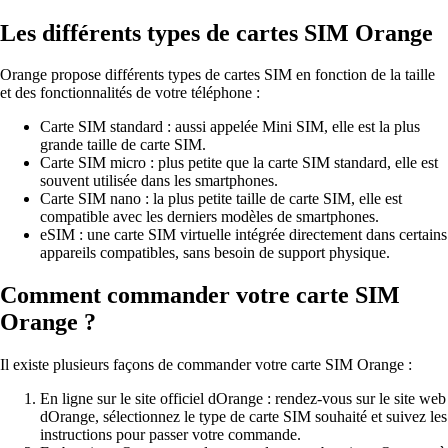
Les différents types de cartes SIM Orange
Orange propose différents types de cartes SIM en fonction de la taille
et des fonctionnalités de votre téléphone :
Carte SIM standard : aussi appelée Mini SIM, elle est la plus
grande taille de carte SIM.
Carte SIM micro : plus petite que la carte SIM standard, elle est
souvent utilisée dans les smartphones.
Carte SIM nano : la plus petite taille de carte SIM, elle est
compatible avec les derniers modèles de smartphones.
eSIM : une carte SIM virtuelle intégrée directement dans certains
appareils compatibles, sans besoin de support physique.
Comment commander votre carte SIM
Orange ?
Il existe plusieurs façons de commander votre carte SIM Orange :
En ligne sur le site officiel dOrange : rendez-vous sur le site web
dOrange, sélectionnez le type de carte SIM souhaité et suivez les
instructions pour passer votre commande.