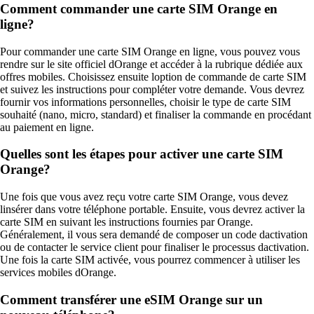
Comment commander une carte SIM Orange en
ligne?
Pour commander une carte SIM Orange en ligne, vous pouvez vous
rendre sur le site officiel dOrange et accéder à la rubrique dédiée aux
offres mobiles. Choisissez ensuite loption de commande de carte SIM
et suivez les instructions pour compléter votre demande. Vous devrez
fournir vos informations personnelles, choisir le type de carte SIM
souhaité (nano, micro, standard) et finaliser la commande en procédant
au paiement en ligne.
Quelles sont les étapes pour activer une carte SIM
Orange?
Une fois que vous avez reçu votre carte SIM Orange, vous devez
linsérer dans votre téléphone portable. Ensuite, vous devrez activer la
carte SIM en suivant les instructions fournies par Orange.
Généralement, il vous sera demandé de composer un code dactivation
ou de contacter le service client pour finaliser le processus dactivation.
Une fois la carte SIM activée, vous pourrez commencer à utiliser les
services mobiles dOrange.
Comment transférer une eSIM Orange sur un