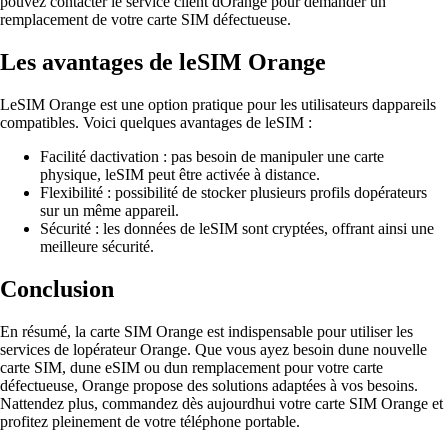
pouvez contacter le service client dOrange pour demander un
remplacement de votre carte SIM défectueuse.
Les avantages de leSIM Orange
LeSIM Orange est une option pratique pour les utilisateurs dappareils
compatibles. Voici quelques avantages de leSIM :
Facilité dactivation : pas besoin de manipuler une carte
physique, leSIM peut être activée à distance.
Flexibilité : possibilité de stocker plusieurs profils dopérateurs
sur un même appareil.
Sécurité : les données de leSIM sont cryptées, offrant ainsi une
meilleure sécurité.
Conclusion
En résumé, la carte SIM Orange est indispensable pour utiliser les
services de lopérateur Orange. Que vous ayez besoin dune nouvelle
carte SIM, dune eSIM ou dun remplacement pour votre carte
défectueuse, Orange propose des solutions adaptées à vos besoins.
Nattendez plus, commandez dès aujourdhui votre carte SIM Orange et
profitez pleinement de votre téléphone portable.