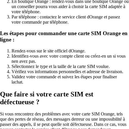
En boutique Orange : rendez-vous dans une boutique Orange où
un conseiller pourra vous aider à choisir la carte SIM adaptée à
votre téléphone.
Par téléphone : contactez le service client dOrange et passez
votre commande par téléphone.
Les étapes pour commander une carte SIM Orange en
ligne :
Rendez-vous sur le site officiel dOrange.
Identifiez-vous avec votre compte client ou créez-en un si vous
nen avez pas.
Sélectionnez le type et la taille de la carte SIM voulue.
Vérifiez vos informations personnelles et adresse de livraison.
Validez votre commande et suivez les étapes pour finaliser
lachat.
Que faire si votre carte SIM est
défectueuse ?
Si vous rencontrez des problèmes avec votre carte SIM Orange, tels
que des pertes de réseau, des messages derreur ou une impossibilité à
passer des appels, il se peut quelle soit défectueuse. Dans ce cas, vous