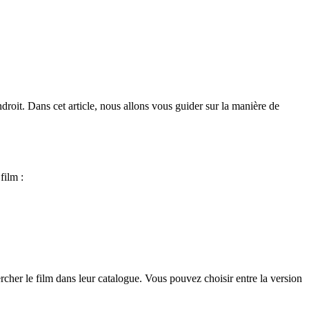
droit. Dans cet article, nous allons vous guider sur la manière de
film :
rcher le film dans leur catalogue. Vous pouvez choisir entre la version