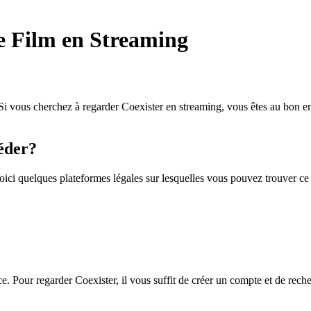
e Film en Streaming
 Si vous cherchez à regarder Coexister en streaming, vous êtes au bon en
éder?
ici quelques plateformes légales sur lesquelles vous pouvez trouver ce 
. Pour regarder Coexister, il vous suffit de créer un compte et de reche