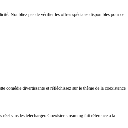
cité. Noubliez pas de vérifier les offres spéciales disponibles pour ce
tte comédie divertissante et réfléchissez sur le thème de la coexistence
réel sans les télécharger. Coexister streaming fait référence à la