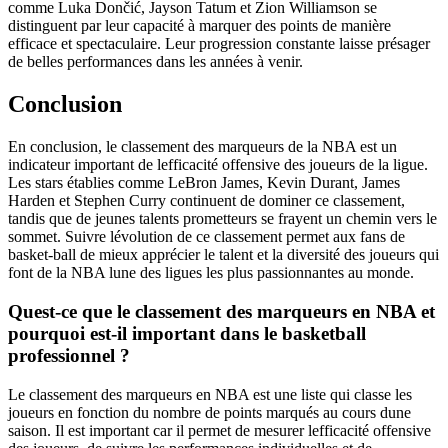
comme Luka Dončić, Jayson Tatum et Zion Williamson se
distinguent par leur capacité à marquer des points de manière
efficace et spectaculaire. Leur progression constante laisse présager
de belles performances dans les années à venir.
Conclusion
En conclusion, le classement des marqueurs de la NBA est un
indicateur important de lefficacité offensive des joueurs de la ligue.
Les stars établies comme LeBron James, Kevin Durant, James
Harden et Stephen Curry continuent de dominer ce classement,
tandis que de jeunes talents prometteurs se frayent un chemin vers le
sommet. Suivre lévolution de ce classement permet aux fans de
basket-ball de mieux apprécier le talent et la diversité des joueurs qui
font de la NBA lune des ligues les plus passionnantes au monde.
Quest-ce que le classement des marqueurs en NBA et
pourquoi est-il important dans le basketball
professionnel ?
Le classement des marqueurs en NBA est une liste qui classe les
joueurs en fonction du nombre de points marqués au cours dune
saison. Il est important car il permet de mesurer lefficacité offensive