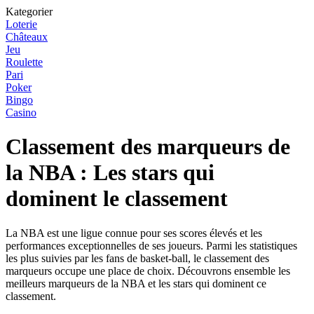
Kategorier
Loterie
Châteaux
Jeu
Roulette
Pari
Poker
Bingo
Casino
Classement des marqueurs de
la NBA : Les stars qui
dominent le classement
La NBA est une ligue connue pour ses scores élevés et les
performances exceptionnelles de ses joueurs. Parmi les statistiques
les plus suivies par les fans de basket-ball, le classement des
marqueurs occupe une place de choix. Découvrons ensemble les
meilleurs marqueurs de la NBA et les stars qui dominent ce
classement.