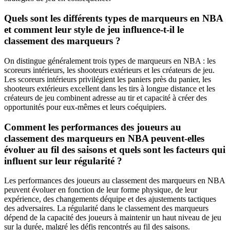
Quels sont les différents types de marqueurs en NBA
et comment leur style de jeu influence-t-il le
classement des marqueurs ?
On distingue généralement trois types de marqueurs en NBA : les
scoreurs intérieurs, les shooteurs extérieurs et les créateurs de jeu.
Les scoreurs intérieurs privilégient les paniers près du panier, les
shooteurs extérieurs excellent dans les tirs à longue distance et les
créateurs de jeu combinent adresse au tir et capacité à créer des
opportunités pour eux-mêmes et leurs coéquipiers.
Comment les performances des joueurs au
classement des marqueurs en NBA peuvent-elles
évoluer au fil des saisons et quels sont les facteurs qui
influent sur leur régularité ?
Les performances des joueurs au classement des marqueurs en NBA
peuvent évoluer en fonction de leur forme physique, de leur
expérience, des changements déquipe et des ajustements tactiques
des adversaires. La régularité dans le classement des marqueurs
dépend de la capacité des joueurs à maintenir un haut niveau de jeu
sur la durée, malgré les défis rencontrés au fil des saisons.