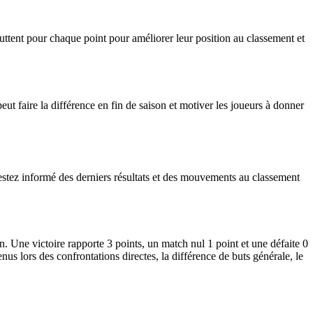
luttent pour chaque point pour améliorer leur position au classement et
t faire la différence en fin de saison et motiver les joueurs à donner
Restez informé des derniers résultats et des mouvements au classement
. Une victoire rapporte 3 points, un match nul 1 point et une défaite 0
nus lors des confrontations directes, la différence de buts générale, le