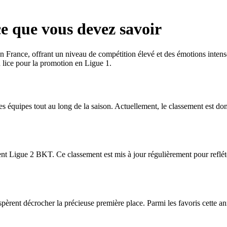
ce que vous devez savoir
n France, offrant un niveau de compétition élevé et des émotions intense
en lice pour la promotion en Ligue 1.
es équipes tout au long de la saison. Actuellement, le classement est do
nt Ligue 2 BKT. Ce classement est mis à jour régulièrement pour refléte
spèrent décrocher la précieuse première place. Parmi les favoris cette a