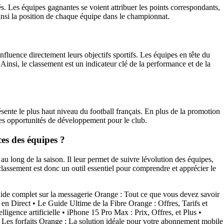
s. Les équipes gagnantes se voient attribuer les points correspondants,
ainsi la position de chaque équipe dans le championnat.
nfluence directement leurs objectifs sportifs. Les équipes en tête du
 Ainsi, le classement est un indicateur clé de la performance et de la
sente le plus haut niveau du football français. En plus de la promotion
 des opportunités de développement pour le club.
ces des équipes ?
au long de la saison. Il leur permet de suivre lévolution des équipes,
e classement est donc un outil essentiel pour comprendre et apprécier le
ide complet sur la messagerie Orange : Tout ce que vous devez savoir
 en Direct
•
Le Guide Ultime de la Fibre Orange : Offres, Tarifs et
lligence artificielle
•
iPhone 15 Pro Max : Prix, Offres, et Plus
•
•
Les forfaits Orange : La solution idéale pour votre abonnement mobile