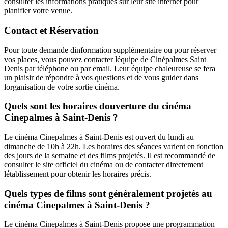
consulter les informations pratiques sur leur site internet pour
planifier votre venue.
Contact et Réservation
Pour toute demande dinformation supplémentaire ou pour réserver
vos places, vous pouvez contacter léquipe de Cinépalmes Saint
Denis par téléphone ou par email. Leur équipe chaleureuse se fera
un plaisir de répondre à vos questions et de vous guider dans
lorganisation de votre sortie cinéma.
Quels sont les horaires douverture du cinéma
Cinepalmes à Saint-Denis ?
Le cinéma Cinepalmes à Saint-Denis est ouvert du lundi au
dimanche de 10h à 22h. Les horaires des séances varient en fonction
des jours de la semaine et des films projetés. Il est recommandé de
consulter le site officiel du cinéma ou de contacter directement
létablissement pour obtenir les horaires précis.
Quels types de films sont généralement projetés au
cinéma Cinepalmes à Saint-Denis ?
Le cinéma Cinepalmes à Saint-Denis propose une programmation