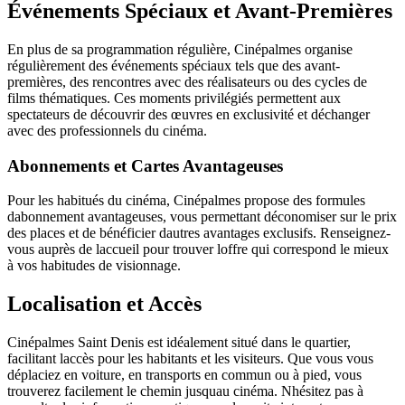
Événements Spéciaux et Avant-Premières
En plus de sa programmation régulière, Cinépalmes organise
régulièrement des événements spéciaux tels que des avant-
premières, des rencontres avec des réalisateurs ou des cycles de
films thématiques. Ces moments privilégiés permettent aux
spectateurs de découvrir des œuvres en exclusivité et déchanger
avec des professionnels du cinéma.
Abonnements et Cartes Avantageuses
Pour les habitués du cinéma, Cinépalmes propose des formules
dabonnement avantageuses, vous permettant déconomiser sur le prix
des places et de bénéficier dautres avantages exclusifs. Renseignez-
vous auprès de laccueil pour trouver loffre qui correspond le mieux
à vos habitudes de visionnage.
Localisation et Accès
Cinépalmes Saint Denis est idéalement situé dans le quartier,
facilitant laccès pour les habitants et les visiteurs. Que vous vous
déplaciez en voiture, en transports en commun ou à pied, vous
trouverez facilement le chemin jusquau cinéma. Nhésitez pas à