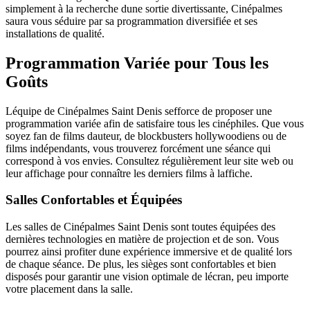
simplement à la recherche dune sortie divertissante, Cinépalmes
saura vous séduire par sa programmation diversifiée et ses
installations de qualité.
Programmation Variée pour Tous les
Goûts
Léquipe de Cinépalmes Saint Denis sefforce de proposer une
programmation variée afin de satisfaire tous les cinéphiles. Que vous
soyez fan de films dauteur, de blockbusters hollywoodiens ou de
films indépendants, vous trouverez forcément une séance qui
correspond à vos envies. Consultez régulièrement leur site web ou
leur affichage pour connaître les derniers films à laffiche.
Salles Confortables et Équipées
Les salles de Cinépalmes Saint Denis sont toutes équipées des
dernières technologies en matière de projection et de son. Vous
pourrez ainsi profiter dune expérience immersive et de qualité lors
de chaque séance. De plus, les sièges sont confortables et bien
disposés pour garantir une vision optimale de lécran, peu importe
votre placement dans la salle.