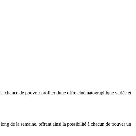
t la chance de pouvoir profiter dune offre cinématographique variée et
long de la semaine, offrant ainsi la possibilité à chacun de trouver un