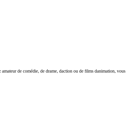
ez amateur de comédie, de drame, daction ou de films danimation, vous