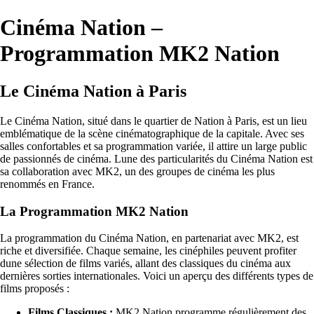
Cinéma Nation –
Programmation MK2 Nation
Le Cinéma Nation à Paris
Le Cinéma Nation, situé dans le quartier de Nation à Paris, est un lieu
emblématique de la scène cinématographique de la capitale. Avec ses
salles confortables et sa programmation variée, il attire un large public
de passionnés de cinéma. Lune des particularités du Cinéma Nation est
sa collaboration avec MK2, un des groupes de cinéma les plus
renommés en France.
La Programmation MK2 Nation
La programmation du Cinéma Nation, en partenariat avec MK2, est
riche et diversifiée. Chaque semaine, les cinéphiles peuvent profiter
dune sélection de films variés, allant des classiques du cinéma aux
dernières sorties internationales. Voici un aperçu des différents types de
films proposés :
Films Classiques :
MK2 Nation programme régulièrement des