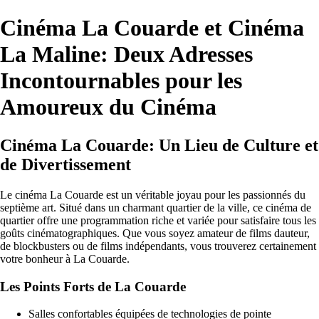
Cinéma La Couarde et Cinéma
La Maline: Deux Adresses
Incontournables pour les
Amoureux du Cinéma
Cinéma La Couarde: Un Lieu de Culture et
de Divertissement
Le cinéma La Couarde est un véritable joyau pour les passionnés du
septième art. Situé dans un charmant quartier de la ville, ce cinéma de
quartier offre une programmation riche et variée pour satisfaire tous les
goûts cinématographiques. Que vous soyez amateur de films dauteur,
de blockbusters ou de films indépendants, vous trouverez certainement
votre bonheur à La Couarde.
Les Points Forts de La Couarde
Salles confortables équipées de technologies de pointe