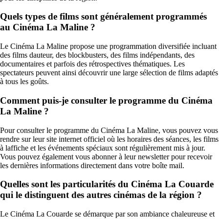
Quels types de films sont généralement programmés
au Cinéma La Maline ?
Le Cinéma La Maline propose une programmation diversifiée incluant
des films dauteur, des blockbusters, des films indépendants, des
documentaires et parfois des rétrospectives thématiques. Les
spectateurs peuvent ainsi découvrir une large sélection de films adaptés
à tous les goûts.
Comment puis-je consulter le programme du Cinéma
La Maline ?
Pour consulter le programme du Cinéma La Maline, vous pouvez vous
rendre sur leur site internet officiel où les horaires des séances, les films
à laffiche et les événements spéciaux sont régulièrement mis à jour.
Vous pouvez également vous abonner à leur newsletter pour recevoir
les dernières informations directement dans votre boîte mail.
Quelles sont les particularités du Cinéma La Couarde
qui le distinguent des autres cinémas de la région ?
Le Cinéma La Couarde se démarque par son ambiance chaleureuse et