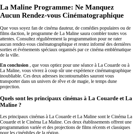
La Maline Programme: Ne Manquez
Aucun Rendez-vous Cinématographique
Que vous soyez fan de cinéma dauteur, de comédies populaires ou de
films daction, le programme de La Maline saura combler toutes vos
attentes. Consultez régulièrement la programmation pour ne rater
aucun rendez-vous cinématographique et restez informé des dernières
sorties et événements spéciaux organisés par ce cinéma emblématique
de la ville.
En conclusion
, que vous optiez pour une séance à La Couarde ou à
La Maline, vous vivrez à coup sûr une expérience cinématographique
inoubliable. Ces deux adresses incontournables sauront vous
transporter dans un univers de rêve et de magie, le temps dune
projection.
Quels sont les principaux cinémas à La Couarde et La
Maline ?
Les principaux cinémas à La Couarde et La Maline sont le Cinéma La
Couarde et le Cinéma La Maline. Ces deux établissements offrent une
programmation variée et des projections de films récents et classiques
pour les cinéphiles de la région.