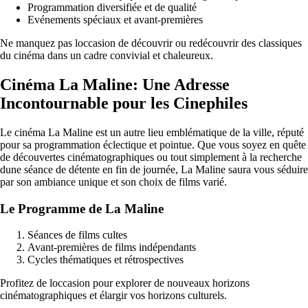
Programmation diversifiée et de qualité
Evénements spéciaux et avant-premières
Ne manquez pas loccasion de découvrir ou redécouvrir des classiques
du cinéma dans un cadre convivial et chaleureux.
Cinéma La Maline: Une Adresse
Incontournable pour les Cinephiles
Le cinéma La Maline est un autre lieu emblématique de la ville, réputé
pour sa programmation éclectique et pointue. Que vous soyez en quête
de découvertes cinématographiques ou tout simplement à la recherche
dune séance de détente en fin de journée, La Maline saura vous séduire
par son ambiance unique et son choix de films varié.
Le Programme de La Maline
Séances de films cultes
Avant-premières de films indépendants
Cycles thématiques et rétrospectives
Profitez de loccasion pour explorer de nouveaux horizons
cinématographiques et élargir vos horizons culturels.