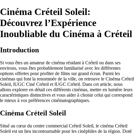
Cinéma Créteil Soleil:
Découvrez l’Expérience
Inoubliable du Cinéma à Créteil
Introduction
Si vous êtes un amateur de cinéma résidant à Créteil ou dans ses
environs, vous êtes probablement familiarisé avec les différentes
options offertes pour profiter de films sur grand écran. Parmi les
cinémas qui font la renommée de la ville, on retrouve le Cinéma Créteil
Soleil, lUGC Ciné Créteil et lUGC Créteil. Dans cet article, nous
allons explorer en détail ces différents cinémas, mettre en lumière leurs
caractéristiques distinctives et vous aider à choisir celui qui correspond
le mieux à vos préférences cinématographiques.
Cinéma Créteil Soleil
Situé au cœur du centre commercial Créteil Soleil, le cinéma Créteil
Soleil est un lieu incontournable pour les cinéphiles de la région. Doté