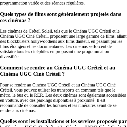
programmation variée et des séances régulières.
Quels types de films sont généralement projetés dans
ces cinémas ?
Les cinémas de Créteil Soleil, tels que le Cinéma UGC Créteil et le
Cinéma UGC Ciné Créteil, proposent une large gamme de films, allant
des blockbusters hollywoodiens aux films dauteur, en passant par les
films étrangers et les documentaires. Les cinémas sefforcent de
satisfaire tous les cinéphiles en proposant une programmation
diversifiée.
Comment se rendre au Cinéma UGC Créteil et au
Cinéma UGC Ciné Créteil ?
Pour se rendre au Cinéma UGC Créteil et au Cinéma UGC Ciné
Créteil, vous pouvez utiliser les transports en commun tels que le
métro, le bus ou le RER. Les deux cinémas sont également accessibles
en voiture, avec des parkings disponibles à proximité. Il est
recommandé de consulter les horaires et les itinéraires avant de se
rendre aux cinémas.
Quelles sont les installations et les services proposés par