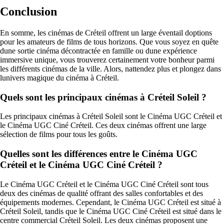
Conclusion
En somme, les cinémas de Créteil offrent un large éventail doptions
pour les amateurs de films de tous horizons. Que vous soyez en quête
dune sortie cinéma décontractée en famille ou dune expérience
immersive unique, vous trouverez certainement votre bonheur parmi
les différents cinémas de la ville. Alors, nattendez plus et plongez dans
lunivers magique du cinéma à Créteil.
Quels sont les principaux cinémas à Créteil Soleil ?
Les principaux cinémas à Créteil Soleil sont le Cinéma UGC Créteil et
le Cinéma UGC Ciné Créteil. Ces deux cinémas offrent une large
sélection de films pour tous les goûts.
Quelles sont les différences entre le Cinéma UGC
Créteil et le Cinéma UGC Ciné Créteil ?
Le Cinéma UGC Créteil et le Cinéma UGC Ciné Créteil sont tous
deux des cinémas de qualité offrant des salles confortables et des
équipements modernes. Cependant, le Cinéma UGC Créteil est situé à
Créteil Soleil, tandis que le Cinéma UGC Ciné Créteil est situé dans le
centre commercial Créteil Soleil. Les deux cinémas proposent une