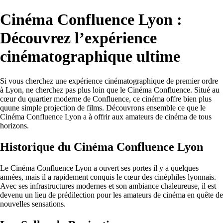
Cinéma Confluence Lyon :
Découvrez l’expérience
cinématographique ultime
Si vous cherchez une expérience cinématographique de premier ordre
à Lyon, ne cherchez pas plus loin que le Cinéma Confluence. Situé au
cœur du quartier moderne de Confluence, ce cinéma offre bien plus
quune simple projection de films. Découvrons ensemble ce que le
Cinéma Confluence Lyon a à offrir aux amateurs de cinéma de tous
horizons.
Historique du Cinéma Confluence Lyon
Le Cinéma Confluence Lyon a ouvert ses portes il y a quelques
années, mais il a rapidement conquis le cœur des cinéphiles lyonnais.
Avec ses infrastructures modernes et son ambiance chaleureuse, il est
devenu un lieu de prédilection pour les amateurs de cinéma en quête de
nouvelles sensations.