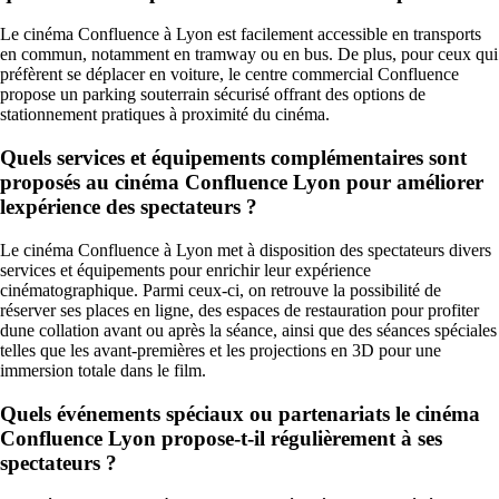
Le cinéma Confluence à Lyon est facilement accessible en transports
en commun, notamment en tramway ou en bus. De plus, pour ceux qui
préfèrent se déplacer en voiture, le centre commercial Confluence
propose un parking souterrain sécurisé offrant des options de
stationnement pratiques à proximité du cinéma.
Quels services et équipements complémentaires sont
proposés au cinéma Confluence Lyon pour améliorer
lexpérience des spectateurs ?
Le cinéma Confluence à Lyon met à disposition des spectateurs divers
services et équipements pour enrichir leur expérience
cinématographique. Parmi ceux-ci, on retrouve la possibilité de
réserver ses places en ligne, des espaces de restauration pour profiter
dune collation avant ou après la séance, ainsi que des séances spéciales
telles que les avant-premières et les projections en 3D pour une
immersion totale dans le film.
Quels événements spéciaux ou partenariats le cinéma
Confluence Lyon propose-t-il régulièrement à ses
spectateurs ?