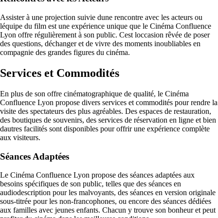
Assister à une projection suivie dune rencontre avec les acteurs ou
léquipe du film est une expérience unique que le Cinéma Confluence
Lyon offre régulièrement à son public. Cest loccasion rêvée de poser
des questions, déchanger et de vivre des moments inoubliables en
compagnie des grandes figures du cinéma.
Services et Commodités
En plus de son offre cinématographique de qualité, le Cinéma
Confluence Lyon propose divers services et commodités pour rendre la
visite des spectateurs des plus agréables. Des espaces de restauration,
des boutiques de souvenirs, des services de réservation en ligne et bien
dautres facilités sont disponibles pour offrir une expérience complète
aux visiteurs.
Séances Adaptées
Le Cinéma Confluence Lyon propose des séances adaptées aux
besoins spécifiques de son public, telles que des séances en
audiodescription pour les malvoyants, des séances en version originale
sous-titrée pour les non-francophones, ou encore des séances dédiées
aux familles avec jeunes enfants. Chacun y trouve son bonheur et peut