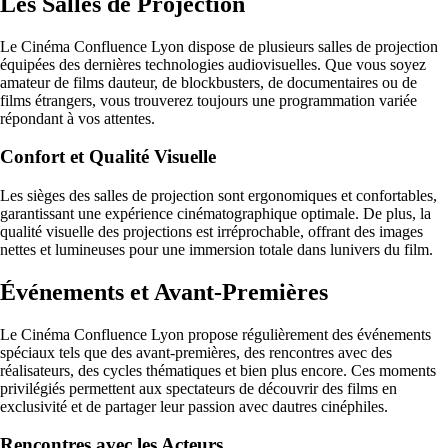
Les Salles de Projection
Le Cinéma Confluence Lyon dispose de plusieurs salles de projection
équipées des dernières technologies audiovisuelles. Que vous soyez
amateur de films dauteur, de blockbusters, de documentaires ou de
films étrangers, vous trouverez toujours une programmation variée
répondant à vos attentes.
Confort et Qualité Visuelle
Les sièges des salles de projection sont ergonomiques et confortables,
garantissant une expérience cinématographique optimale. De plus, la
qualité visuelle des projections est irréprochable, offrant des images
nettes et lumineuses pour une immersion totale dans lunivers du film.
Événements et Avant-Premières
Le Cinéma Confluence Lyon propose régulièrement des événements
spéciaux tels que des avant-premières, des rencontres avec des
réalisateurs, des cycles thématiques et bien plus encore. Ces moments
privilégiés permettent aux spectateurs de découvrir des films en
exclusivité et de partager leur passion avec dautres cinéphiles.
Rencontres avec les Acteurs