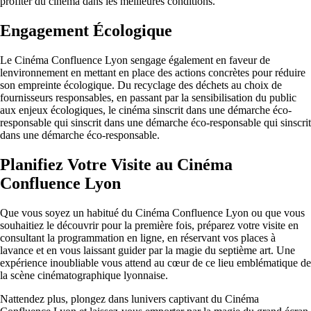
profiter du cinéma dans les meilleures conditions.
Engagement Écologique
Le Cinéma Confluence Lyon sengage également en faveur de
lenvironnement en mettant en place des actions concrètes pour réduire
son empreinte écologique. Du recyclage des déchets au choix de
fournisseurs responsables, en passant par la sensibilisation du public
aux enjeux écologiques, le cinéma sinscrit dans une démarche éco-
responsable qui sinscrit dans une démarche éco-responsable qui sinscrit
dans une démarche éco-responsable.
Planifiez Votre Visite au Cinéma
Confluence Lyon
Que vous soyez un habitué du Cinéma Confluence Lyon ou que vous
souhaitiez le découvrir pour la première fois, préparez votre visite en
consultant la programmation en ligne, en réservant vos places à
lavance et en vous laissant guider par la magie du septième art. Une
expérience inoubliable vous attend au cœur de ce lieu emblématique de
la scène cinématographique lyonnaise.
Nattendez plus, plongez dans lunivers captivant du Cinéma