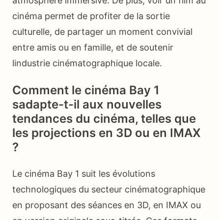
atmosphère immersive. De plus, voir un film au
cinéma permet de profiter de la sortie
culturelle, de partager un moment convivial
entre amis ou en famille, et de soutenir
lindustrie cinématographique locale.
Comment le cinéma Bay 1
sadapte-t-il aux nouvelles
tendances du cinéma, telles que
les projections en 3D ou en IMAX
?
Le cinéma Bay 1 suit les évolutions
technologiques du secteur cinématographique
en proposant des séances en 3D, en IMAX ou