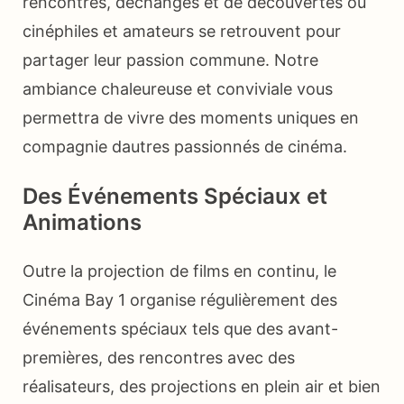
rencontres, déchanges et de découvertes où
cinéphiles et amateurs se retrouvent pour
partager leur passion commune. Notre
ambiance chaleureuse et conviviale vous
permettra de vivre des moments uniques en
compagnie dautres passionnés de cinéma.
Des Événements Spéciaux et
Animations
Outre la projection de films en continu, le
Cinéma Bay 1 organise régulièrement des
événements spéciaux tels que des avant-
premières, des rencontres avec des
réalisateurs, des projections en plein air et bien