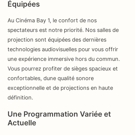
Équipées
Au Cinéma Bay 1, le confort de nos
spectateurs est notre priorité. Nos salles de
projection sont équipées des dernières
technologies audiovisuelles pour vous offrir
une expérience immersive hors du commun.
Vous pourrez profiter de sièges spacieux et
confortables, dune qualité sonore
exceptionnelle et de projections en haute
définition.
Une Programmation Variée et
Actuelle