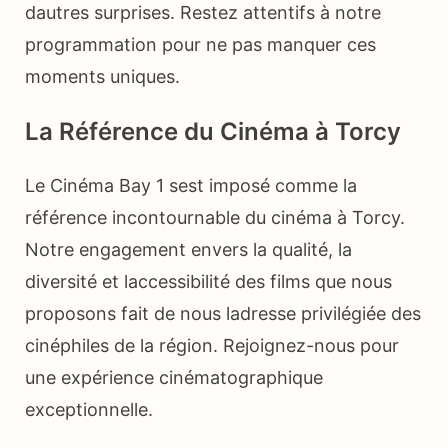
dautres surprises. Restez attentifs à notre
programmation pour ne pas manquer ces
moments uniques.
La Référence du Cinéma à Torcy
Le Cinéma Bay 1 sest imposé comme la
référence incontournable du cinéma à Torcy.
Notre engagement envers la qualité, la
diversité et laccessibilité des films que nous
proposons fait de nous ladresse privilégiée des
cinéphiles de la région. Rejoignez-nous pour
une expérience cinématographique
exceptionnelle.