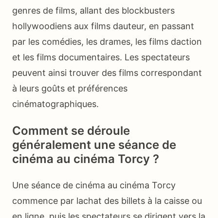
genres de films, allant des blockbusters
hollywoodiens aux films dauteur, en passant
par les comédies, les drames, les films daction
et les films documentaires. Les spectateurs
peuvent ainsi trouver des films correspondant
à leurs goûts et préférences
cinématographiques.
Comment se déroule
généralement une séance de
cinéma au cinéma Torcy ?
Une séance de cinéma au cinéma Torcy
commence par lachat des billets à la caisse ou
en ligne, puis les spectateurs se dirigent vers la