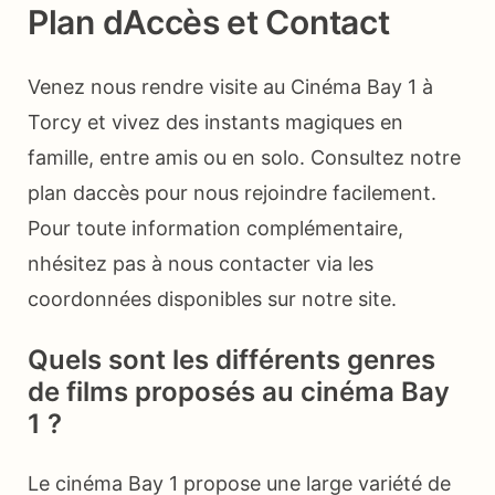
Plan dAccès et Contact
Venez nous rendre visite au Cinéma Bay 1 à
Torcy et vivez des instants magiques en
famille, entre amis ou en solo. Consultez notre
plan daccès pour nous rejoindre facilement.
Pour toute information complémentaire,
nhésitez pas à nous contacter via les
coordonnées disponibles sur notre site.
Quels sont les différents genres
de films proposés au cinéma Bay
1 ?
Le cinéma Bay 1 propose une large variété de