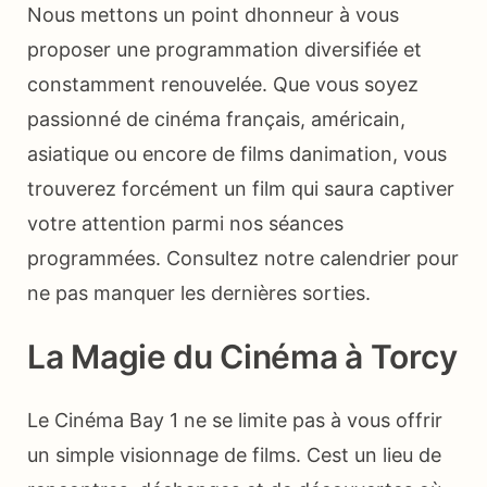
Nous mettons un point dhonneur à vous
proposer une programmation diversifiée et
constamment renouvelée. Que vous soyez
passionné de cinéma français, américain,
asiatique ou encore de films danimation, vous
trouverez forcément un film qui saura captiver
votre attention parmi nos séances
programmées. Consultez notre calendrier pour
ne pas manquer les dernières sorties.
La Magie du Cinéma à Torcy
Le Cinéma Bay 1 ne se limite pas à vous offrir
un simple visionnage de films. Cest un lieu de