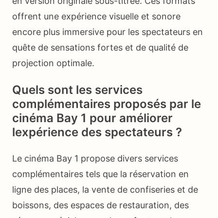
en version originale sous-titrée. Ces formats
offrent une expérience visuelle et sonore
encore plus immersive pour les spectateurs en
quête de sensations fortes et de qualité de
projection optimale.
Quels sont les services
complémentaires proposés par le
cinéma Bay 1 pour améliorer
lexpérience des spectateurs ?
Le cinéma Bay 1 propose divers services
complémentaires tels que la réservation en
ligne des places, la vente de confiseries et de
boissons, des espaces de restauration, des