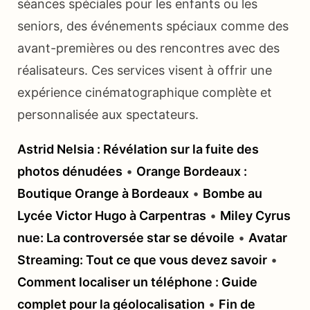
séances spéciales pour les enfants ou les
seniors, des événements spéciaux comme des
avant-premières ou des rencontres avec des
réalisateurs. Ces services visent à offrir une
expérience cinématographique complète et
personnalisée aux spectateurs.
Astrid Nelsia : Révélation sur la fuite des
photos dénudées
•
Orange Bordeaux :
Boutique Orange à Bordeaux
•
Bombe au
Lycée Victor Hugo à Carpentras
•
Miley Cyrus
nue: La controversée star se dévoile
•
Avatar
Streaming: Tout ce que vous devez savoir
•
Comment localiser un téléphone : Guide
complet pour la géolocalisation
•
Fin de