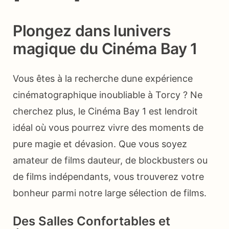
Plongez dans lunivers
magique du Cinéma Bay 1
Vous êtes à la recherche dune expérience
cinématographique inoubliable à Torcy ? Ne
cherchez plus, le Cinéma Bay 1 est lendroit
idéal où vous pourrez vivre des moments de
pure magie et dévasion. Que vous soyez
amateur de films dauteur, de blockbusters ou
de films indépendants, vous trouverez votre
bonheur parmi notre large sélection de films.
Des Salles Confortables et