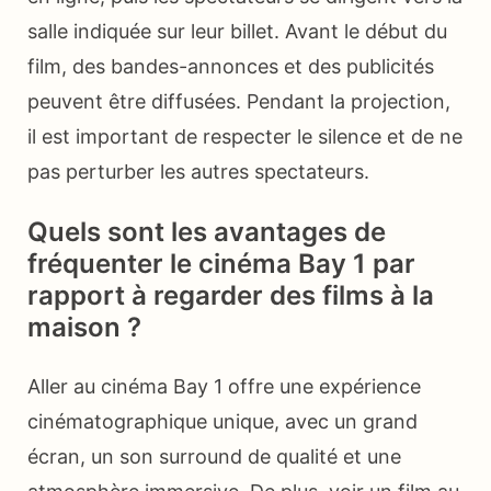
salle indiquée sur leur billet. Avant le début du
film, des bandes-annonces et des publicités
peuvent être diffusées. Pendant la projection,
il est important de respecter le silence et de ne
pas perturber les autres spectateurs.
Quels sont les avantages de
fréquenter le cinéma Bay 1 par
rapport à regarder des films à la
maison ?
Aller au cinéma Bay 1 offre une expérience
cinématographique unique, avec un grand
écran, un son surround de qualité et une