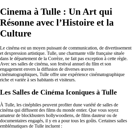
Cinema à Tulle : Un Art qui
Résonne avec l’Histoire et la
Culture
Le cinéma est un moyen puissant de communication, de divertissement
et dexpression artistique. Tulle, une charmante ville française située
dans le département de la Corrèze, ne fait pas exception à cette règle.
Avec ses salles de cinéma, son festival annuel du film et son
engagement envers la diffusion de diverses œuvres
cinématographiques, Tulle offre une expérience cinématographique
riche et variée à ses habitants et visiteurs.
Les Salles de Cinéma Iconiques à Tulle
À Tulle, les cinéphiles peuvent profiter dune variété de salles de
cinéma qui diffusent des films du monde entier. Que vous soyez
amateur de blockbusters hollywoodiens, de films dauteur ou de
documentaires engagés, il y en a pour tous les goûts. Certaines salles
emblématiques de Tulle incluent :