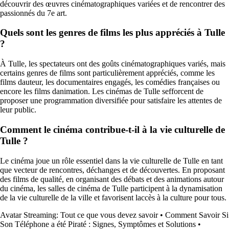
découvrir des œuvres cinématographiques variées et de rencontrer des
passionnés du 7e art.
Quels sont les genres de films les plus appréciés à Tulle
?
À Tulle, les spectateurs ont des goûts cinématographiques variés, mais
certains genres de films sont particulièrement appréciés, comme les
films dauteur, les documentaires engagés, les comédies françaises ou
encore les films danimation. Les cinémas de Tulle sefforcent de
proposer une programmation diversifiée pour satisfaire les attentes de
leur public.
Comment le cinéma contribue-t-il à la vie culturelle de
Tulle ?
Le cinéma joue un rôle essentiel dans la vie culturelle de Tulle en tant
que vecteur de rencontres, déchanges et de découvertes. En proposant
des films de qualité, en organisant des débats et des animations autour
du cinéma, les salles de cinéma de Tulle participent à la dynamisation
de la vie culturelle de la ville et favorisent laccès à la culture pour tous.
Avatar Streaming: Tout ce que vous devez savoir
•
Comment Savoir Si
Son Téléphone a été Piraté : Signes, Symptômes et Solutions
•