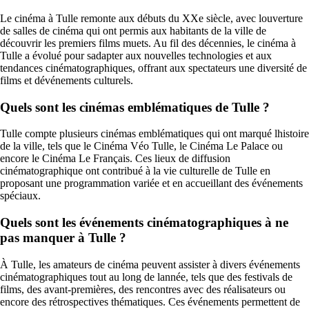
Le cinéma à Tulle remonte aux débuts du XXe siècle, avec louverture
de salles de cinéma qui ont permis aux habitants de la ville de
découvrir les premiers films muets. Au fil des décennies, le cinéma à
Tulle a évolué pour sadapter aux nouvelles technologies et aux
tendances cinématographiques, offrant aux spectateurs une diversité de
films et dévénements culturels.
Quels sont les cinémas emblématiques de Tulle ?
Tulle compte plusieurs cinémas emblématiques qui ont marqué lhistoire
de la ville, tels que le Cinéma Véo Tulle, le Cinéma Le Palace ou
encore le Cinéma Le Français. Ces lieux de diffusion
cinématographique ont contribué à la vie culturelle de Tulle en
proposant une programmation variée et en accueillant des événements
spéciaux.
Quels sont les événements cinématographiques à ne
pas manquer à Tulle ?
À Tulle, les amateurs de cinéma peuvent assister à divers événements
cinématographiques tout au long de lannée, tels que des festivals de
films, des avant-premières, des rencontres avec des réalisateurs ou
encore des rétrospectives thématiques. Ces événements permettent de