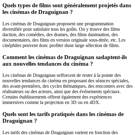
Quels types de films sont généralement projetés dans
les cinémas de Draguignan ?
Les cinémas de Draguignan proposent une programmation
diversifiée pour satisfaire tous les goûts. On y trouve des films
daction, des comédies, des drames, des films danimation, des
documentaires, des films en version originale sous-titrée, etc. Les
cinéphiles peuvent donc profiter dune large sélection de films.
Comment les cinémas de Draguignan sadaptent-ils
aux nouvelles tendances du cinéma ?
Les cinémas de Draguignan sefforcent de rester à la pointe des
nouvelles tendances du cinéma en proposant des séances spéciales,
des avant-premières, des cycles thématiques, des rencontres avec des
réalisateurs ou des acteurs, ainsi que des événements spéciaux.
Certains établissements offrent également des expériences
immersives comme la projection en 3D ou en 4DX.
Quels sont les tarifs pratiqués dans les cinémas de
Draguignan ?
Les tarifs des cinémas de Draguignan varient en fonction des