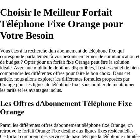
Choisir le Meilleur Forfait
Téléphone Fixe Orange pour
Votre Besoin
Vous êtes à la recherche dun abonnement de téléphone fixe qui
corresponde parfaitement à vos besoins en termes de communication et
de budget ? Opter pour un forfait fixe Orange peut être la solution
idéale. Avec une multitude doptions disponibles, il est essentiel de bien
comprendre les différentes offres pour faire le bon choix. Dans cet
article, nous allons explorer les différentes formules proposées par
Orange pour les lignes de téléphone fixe, sans oublier de mentionner
les tarifs et les avantages inclus.
Les Offres dAbonnement Téléphone Fixe
Orange
Parmi les différentes offres dabonnement téléphone fixe Orange, on
retrouve le forfait Orange Fixe destiné aux lignes fixes résidentielles.
Ce forfait comprend des services de base tels que la téléphonie illimitée