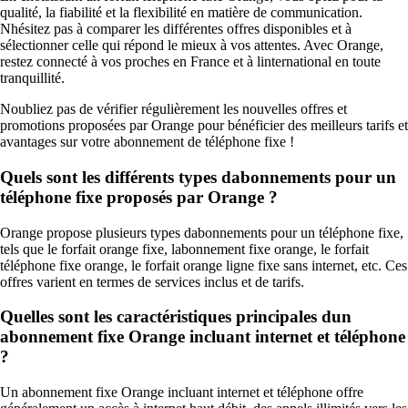
qualité, la fiabilité et la flexibilité en matière de communication.
Nhésitez pas à comparer les différentes offres disponibles et à
sélectionner celle qui répond le mieux à vos attentes. Avec Orange,
restez connecté à vos proches en France et à linternational en toute
tranquillité.
Noubliez pas de vérifier régulièrement les nouvelles offres et
promotions proposées par Orange pour bénéficier des meilleurs tarifs et
avantages sur votre abonnement de téléphone fixe !
Quels sont les différents types dabonnements pour un
téléphone fixe proposés par Orange ?
Orange propose plusieurs types dabonnements pour un téléphone fixe,
tels que le forfait orange fixe, labonnement fixe orange, le forfait
téléphone fixe orange, le forfait orange ligne fixe sans internet, etc. Ces
offres varient en termes de services inclus et de tarifs.
Quelles sont les caractéristiques principales dun
abonnement fixe Orange incluant internet et téléphone
?
Un abonnement fixe Orange incluant internet et téléphone offre