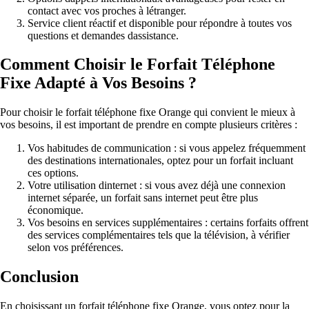
contact avec vos proches à létranger.
Service client réactif et disponible pour répondre à toutes vos
questions et demandes dassistance.
Comment Choisir le Forfait Téléphone
Fixe Adapté à Vos Besoins ?
Pour choisir le forfait téléphone fixe Orange qui convient le mieux à
vos besoins, il est important de prendre en compte plusieurs critères :
Vos habitudes de communication : si vous appelez fréquemment
des destinations internationales, optez pour un forfait incluant
ces options.
Votre utilisation dinternet : si vous avez déjà une connexion
internet séparée, un forfait sans internet peut être plus
économique.
Vos besoins en services supplémentaires : certains forfaits offrent
des services complémentaires tels que la télévision, à vérifier
selon vos préférences.
Conclusion
En choisissant un forfait téléphone fixe Orange, vous optez pour la