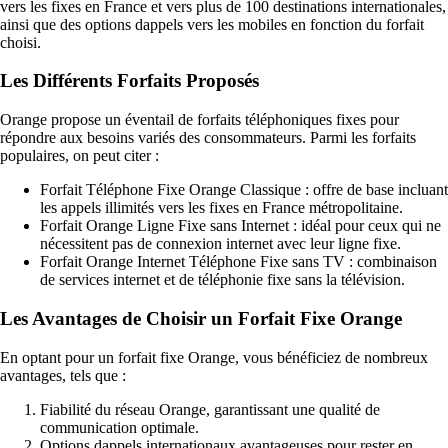
vers les fixes en France et vers plus de 100 destinations internationales,
ainsi que des options dappels vers les mobiles en fonction du forfait
choisi.
Les Différents Forfaits Proposés
Orange propose un éventail de forfaits téléphoniques fixes pour
répondre aux besoins variés des consommateurs. Parmi les forfaits
populaires, on peut citer :
Forfait Téléphone Fixe Orange Classique : offre de base incluant
les appels illimités vers les fixes en France métropolitaine.
Forfait Orange Ligne Fixe sans Internet : idéal pour ceux qui ne
nécessitent pas de connexion internet avec leur ligne fixe.
Forfait Orange Internet Téléphone Fixe sans TV : combinaison
de services internet et de téléphonie fixe sans la télévision.
Les Avantages de Choisir un Forfait Fixe Orange
En optant pour un forfait fixe Orange, vous bénéficiez de nombreux
avantages, tels que :
Fiabilité du réseau Orange, garantissant une qualité de
communication optimale.
Options dappels internationaux avantageuses pour rester en