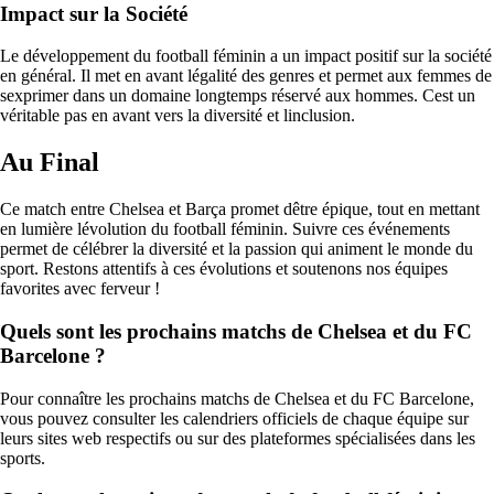
Impact sur la Société
Le développement du football féminin a un impact positif sur la société
en général. Il met en avant légalité des genres et permet aux femmes de
sexprimer dans un domaine longtemps réservé aux hommes. Cest un
véritable pas en avant vers la diversité et linclusion.
Au Final
Ce match entre Chelsea et Barça promet dêtre épique, tout en mettant
en lumière lévolution du football féminin. Suivre ces événements
permet de célébrer la diversité et la passion qui animent le monde du
sport. Restons attentifs à ces évolutions et soutenons nos équipes
favorites avec ferveur !
Quels sont les prochains matchs de Chelsea et du FC
Barcelone ?
Pour connaître les prochains matchs de Chelsea et du FC Barcelone,
vous pouvez consulter les calendriers officiels de chaque équipe sur
leurs sites web respectifs ou sur des plateformes spécialisées dans les
sports.