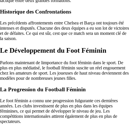
tactique entre deux grandes formations.
Historique des Confrontations
Les précédents affrontements entre Chelsea et Barça ont toujours été
intenses et disputés. Chacune des deux équipes a eu son lot de victoires
et de défaites. Ce qui est sûr, cest que ce match sera un moment clé de
la saison.
Le Développement du Foot Féminin
Parlons maintenant de limportance du foot féminin dans le sport. De
plus en plus médiatisé, le football féminin suscite un réel engouement
chez les amateurs de sport. Les joueuses de haut niveau deviennent des
modèles pour de nombreuses jeunes filles.
La Progression du Football Féminin
Le foot féminin a connu une progression fulgurante ces dernières
années. Les clubs investissent de plus en plus dans les équipes
féminines, ce qui permet de développer le niveau de jeu. Les
compétitions internationales attirent également de plus en plus de
spectateurs.