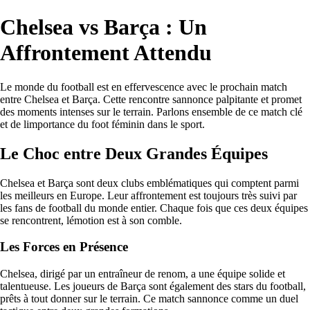
Chelsea vs Barça : Un
Affrontement Attendu
Le monde du football est en effervescence avec le prochain match
entre Chelsea et Barça. Cette rencontre sannonce palpitante et promet
des moments intenses sur le terrain. Parlons ensemble de ce match clé
et de limportance du foot féminin dans le sport.
Le Choc entre Deux Grandes Équipes
Chelsea et Barça sont deux clubs emblématiques qui comptent parmi
les meilleurs en Europe. Leur affrontement est toujours très suivi par
les fans de football du monde entier. Chaque fois que ces deux équipes
se rencontrent, lémotion est à son comble.
Les Forces en Présence
Chelsea, dirigé par un entraîneur de renom, a une équipe solide et
talentueuse. Les joueurs de Barça sont également des stars du football,
prêts à tout donner sur le terrain. Ce match sannonce comme un duel