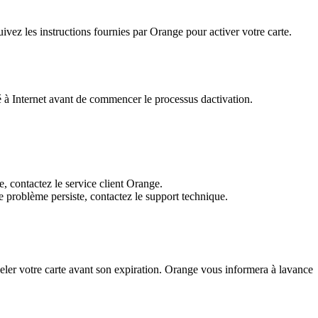
vez les instructions fournies par Orange pour activer votre carte.
 à Internet avant de commencer le processus dactivation.
e, contactez le service client Orange.
le problème persiste, contactez le support technique.
eler votre carte avant son expiration. Orange vous informera à lavance