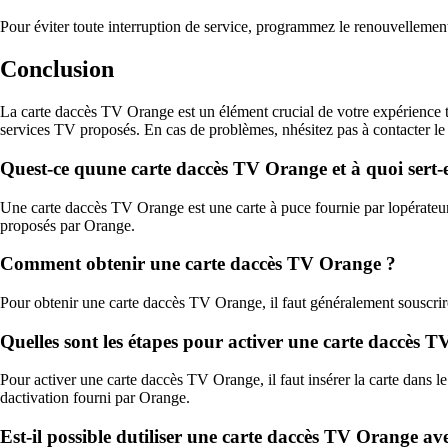
Pour éviter toute interruption de service, programmez le renouvellemen
Conclusion
La carte daccès TV Orange est un élément crucial de votre expérience 
services TV proposés. En cas de problèmes, nhésitez pas à contacter le 
Quest-ce quune carte daccès TV Orange et à quoi sert-e
Une carte daccès TV Orange est une carte à puce fournie par lopérateur 
proposés par Orange.
Comment obtenir une carte daccès TV Orange ?
Pour obtenir une carte daccès TV Orange, il faut généralement souscri
Quelles sont les étapes pour activer une carte daccès 
Pour activer une carte daccès TV Orange, il faut insérer la carte dans l
dactivation fourni par Orange.
Est-il possible dutiliser une carte daccès TV Orange 