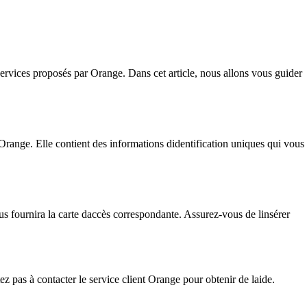
ervices proposés par Orange. Dans cet article, nous allons vous guider
ange. Elle contient des informations didentification uniques qui vous
fournira la carte daccès correspondante. Assurez-vous de linsérer
 pas à contacter le service client Orange pour obtenir de laide.