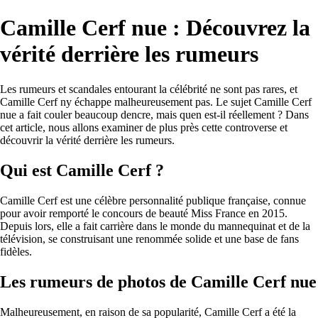
Camille Cerf nue : Découvrez la
vérité derrière les rumeurs
Les rumeurs et scandales entourant la célébrité ne sont pas rares, et
Camille Cerf ny échappe malheureusement pas. Le sujet Camille Cerf
nue a fait couler beaucoup dencre, mais quen est-il réellement ? Dans
cet article, nous allons examiner de plus près cette controverse et
découvrir la vérité derrière les rumeurs.
Qui est Camille Cerf ?
Camille Cerf est une célèbre personnalité publique française, connue
pour avoir remporté le concours de beauté Miss France en 2015.
Depuis lors, elle a fait carrière dans le monde du mannequinat et de la
télévision, se construisant une renommée solide et une base de fans
fidèles.
Les rumeurs de photos de Camille Cerf nue
Malheureusement, en raison de sa popularité, Camille Cerf a été la