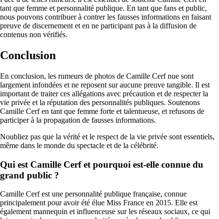
tant que femme et personnalité publique. En tant que fans et public,
nous pouvons contribuer à contrer les fausses informations en faisant
preuve de discernement et en ne participant pas à la diffusion de
contenus non vérifiés.
Conclusion
En conclusion, les rumeurs de photos de Camille Cerf nue sont
largement infondées et ne reposent sur aucune preuve tangible. Il est
important de traiter ces allégations avec précaution et de respecter la
vie privée et la réputation des personnalités publiques. Soutenons
Camille Cerf en tant que femme forte et talentueuse, et refusons de
participer à la propagation de fausses informations.
Noubliez pas que la vérité et le respect de la vie privée sont essentiels,
même dans le monde du spectacle et de la célébrité.
Qui est Camille Cerf et pourquoi est-elle connue du
grand public ?
Camille Cerf est une personnalité publique française, connue
principalement pour avoir été élue Miss France en 2015. Elle est
également mannequin et influenceuse sur les réseaux sociaux, ce qui