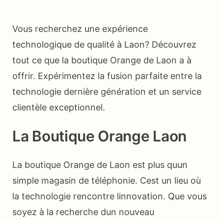
Vous recherchez une expérience
technologique de qualité à Laon? Découvrez
tout ce que la boutique Orange de Laon a à
offrir. Expérimentez la fusion parfaite entre la
technologie dernière génération et un service
clientèle exceptionnel.
La Boutique Orange Laon
La boutique Orange de Laon est plus quun
simple magasin de téléphonie. Cest un lieu où
la technologie rencontre linnovation. Que vous
soyez à la recherche dun nouveau