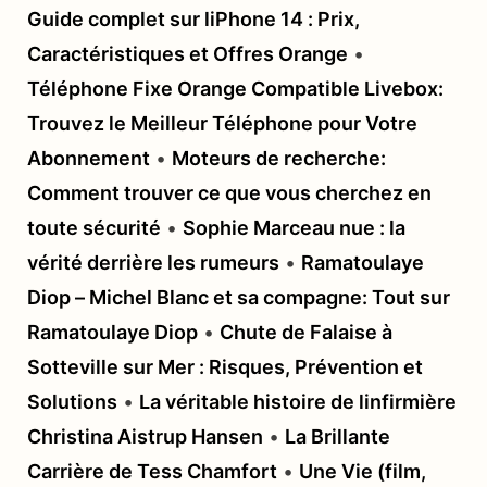
Guide complet sur liPhone 14 : Prix,
Caractéristiques et Offres Orange
•
Téléphone Fixe Orange Compatible Livebox:
Trouvez le Meilleur Téléphone pour Votre
Abonnement
•
Moteurs de recherche:
Comment trouver ce que vous cherchez en
toute sécurité
•
Sophie Marceau nue : la
vérité derrière les rumeurs
•
Ramatoulaye
Diop – Michel Blanc et sa compagne: Tout sur
Ramatoulaye Diop
•
Chute de Falaise à
Sotteville sur Mer : Risques, Prévention et
Solutions
•
La véritable histoire de linfirmière
Christina Aistrup Hansen
•
La Brillante
Carrière de Tess Chamfort
•
Une Vie (film,