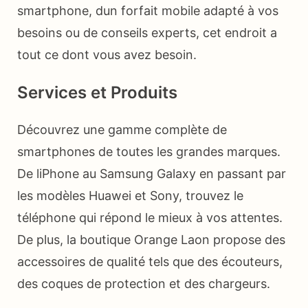
smartphone, dun forfait mobile adapté à vos
besoins ou de conseils experts, cet endroit a
tout ce dont vous avez besoin.
Services et Produits
Découvrez une gamme complète de
smartphones de toutes les grandes marques.
De liPhone au Samsung Galaxy en passant par
les modèles Huawei et Sony, trouvez le
téléphone qui répond le mieux à vos attentes.
De plus, la boutique Orange Laon propose des
accessoires de qualité tels que des écouteurs,
des coques de protection et des chargeurs.