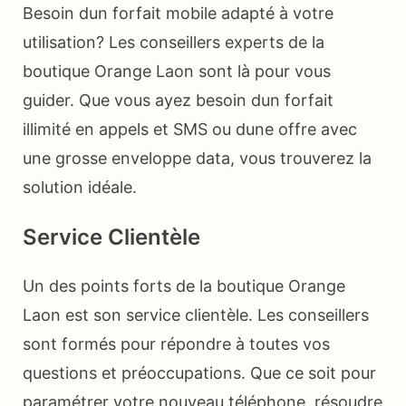
Besoin dun forfait mobile adapté à votre
utilisation? Les conseillers experts de la
boutique Orange Laon sont là pour vous
guider. Que vous ayez besoin dun forfait
illimité en appels et SMS ou dune offre avec
une grosse enveloppe data, vous trouverez la
solution idéale.
Service Clientèle
Un des points forts de la boutique Orange
Laon est son service clientèle. Les conseillers
sont formés pour répondre à toutes vos
questions et préoccupations. Que ce soit pour
paramétrer votre nouveau téléphone, résoudre