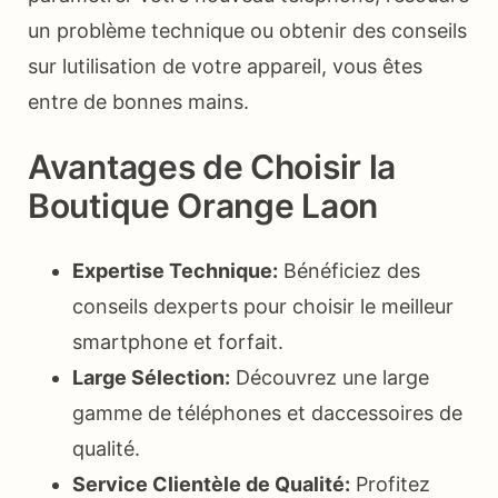
un problème technique ou obtenir des conseils
sur lutilisation de votre appareil, vous êtes
entre de bonnes mains.
Avantages de Choisir la
Boutique Orange Laon
Expertise Technique:
Bénéficiez des
conseils dexperts pour choisir le meilleur
smartphone et forfait.
Large Sélection:
Découvrez une large
gamme de téléphones et daccessoires de
qualité.
Service Clientèle de Qualité:
Profitez