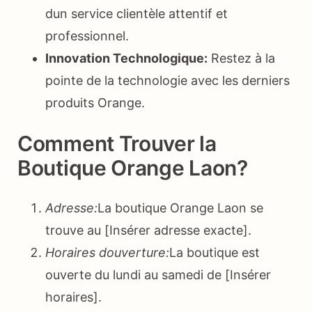
dun service clientèle attentif et
professionnel.
Innovation Technologique:
Restez à la
pointe de la technologie avec les derniers
produits Orange.
Comment Trouver la
Boutique Orange Laon?
Adresse:
La boutique Orange Laon se
trouve au [Insérer adresse exacte].
Horaires douverture:
La boutique est
ouverte du lundi au samedi de [Insérer
horaires].