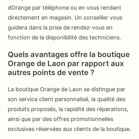
dOrange par téléphone ou en vous rendant
directement en magasin. Un conseiller vous
guidera dans la prise de rendez-vous en
fonction de la disponibilité des techniciens.
Quels avantages offre la boutique
Orange de Laon par rapport aux
autres points de vente ?
La boutique Orange de Laon se distingue par
son service client personnalisé, la qualité des
produits proposés, la rapidité des réparations,
ainsi que par des offres promotionnelles
exclusives réservées aux clients de la boutique.