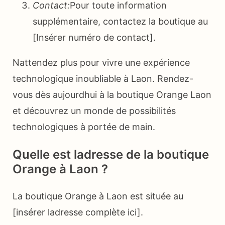
Contact:
Pour toute information
supplémentaire, contactez la boutique au
[Insérer numéro de contact].
Nattendez plus pour vivre une expérience
technologique inoubliable à Laon. Rendez-
vous dès aujourdhui à la boutique Orange Laon
et découvrez un monde de possibilités
technologiques à portée de main.
Quelle est ladresse de la boutique
Orange à Laon ?
La boutique Orange à Laon est située au
[insérer ladresse complète ici].