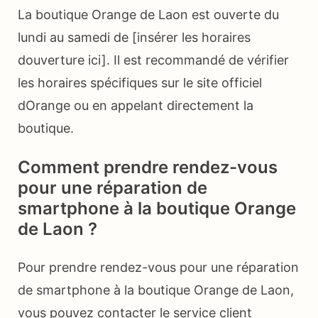
La boutique Orange de Laon est ouverte du
lundi au samedi de [insérer les horaires
douverture ici]. Il est recommandé de vérifier
les horaires spécifiques sur le site officiel
dOrange ou en appelant directement la
boutique.
Comment prendre rendez-vous
pour une réparation de
smartphone à la boutique Orange
de Laon ?
Pour prendre rendez-vous pour une réparation
de smartphone à la boutique Orange de Laon,
vous pouvez contacter le service client