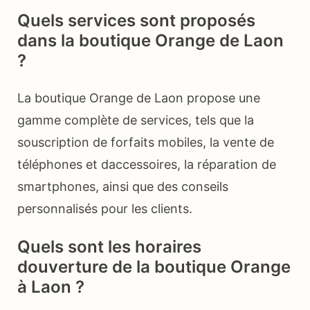
Quels services sont proposés
dans la boutique Orange de Laon
?
La boutique Orange de Laon propose une
gamme complète de services, tels que la
souscription de forfaits mobiles, la vente de
téléphones et daccessoires, la réparation de
smartphones, ainsi que des conseils
personnalisés pour les clients.
Quels sont les horaires
douverture de la boutique Orange
à Laon ?