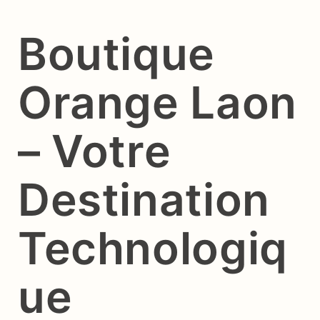
Boutique
Orange Laon
– Votre
Destination
Technologiq
ue