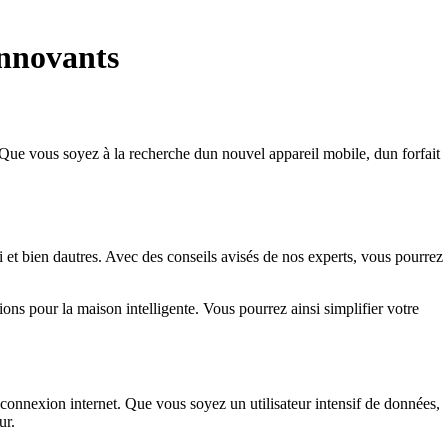
Innovants
. Que vous soyez à la recherche dun nouvel appareil mobile, dun forfait
et bien dautres. Avec des conseils avisés de nos experts, vous pourrez
ons pour la maison intelligente. Vous pourrez ainsi simplifier votre
onnexion internet. Que vous soyez un utilisateur intensif de données,
ur.