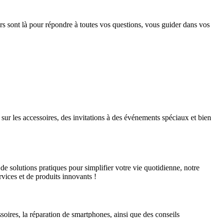
ers sont là pour répondre à toutes vos questions, vous guider dans vos
sur les accessoires, des invitations à des événements spéciaux et bien
 solutions pratiques pour simplifier votre vie quotidienne, notre
vices et de produits innovants !
soires, la réparation de smartphones, ainsi que des conseils