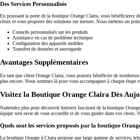
Des Services Personnalisés
En poussant la porte de la boutique Orange Claira, vous bénéficierez du
choix et vous proposer des solutions sur mesure. Nous mettons un point
Conseils personnalisés sur les produits
Assistance en cas de problème technique
Configuration des appareils mobiles
Transfert de données et sauvegarde
Avantages Supplémentaires
En tant que client Orange Claira, vous pourrez bénéficier de nombreux a
plus encore. Nous sommes là pour vous accompagner à chaque étape et v
Visitez la Boutique Orange Claira Dès Aujo
Nattendez plus pour découvrir lunivers fascinant de la boutique Orange 
équipe sera ravie de vous accueillir et de vous guider dans vos choix. 
Quels sont les services proposés par la boutique Orang
La boutique Orange à Claira propose une large gamme de services, tels q