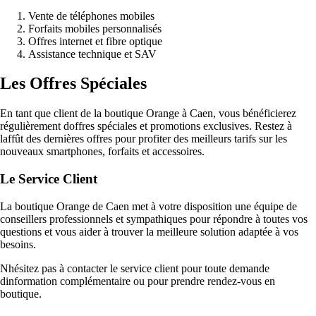
Vente de téléphones mobiles
Forfaits mobiles personnalisés
Offres internet et fibre optique
Assistance technique et SAV
Les Offres Spéciales
En tant que client de la boutique Orange à Caen, vous bénéficierez
régulièrement doffres spéciales et promotions exclusives. Restez à
laffût des dernières offres pour profiter des meilleurs tarifs sur les
nouveaux smartphones, forfaits et accessoires.
Le Service Client
La boutique Orange de Caen met à votre disposition une équipe de
conseillers professionnels et sympathiques pour répondre à toutes vos
questions et vous aider à trouver la meilleure solution adaptée à vos
besoins.
Nhésitez pas à contacter le service client pour toute demande
dinformation complémentaire ou pour prendre rendez-vous en
boutique.