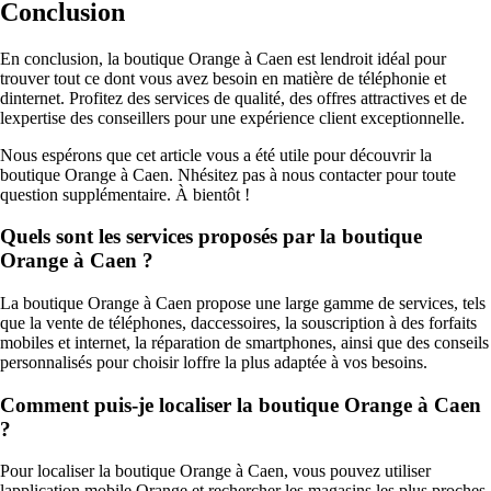
Conclusion
En conclusion, la boutique Orange à Caen est lendroit idéal pour
trouver tout ce dont vous avez besoin en matière de téléphonie et
dinternet. Profitez des services de qualité, des offres attractives et de
lexpertise des conseillers pour une expérience client exceptionnelle.
Nous espérons que cet article vous a été utile pour découvrir la
boutique Orange à Caen. Nhésitez pas à nous contacter pour toute
question supplémentaire. À bientôt !
Quels sont les services proposés par la boutique
Orange à Caen ?
La boutique Orange à Caen propose une large gamme de services, tels
que la vente de téléphones, daccessoires, la souscription à des forfaits
mobiles et internet, la réparation de smartphones, ainsi que des conseils
personnalisés pour choisir loffre la plus adaptée à vos besoins.
Comment puis-je localiser la boutique Orange à Caen
?
Pour localiser la boutique Orange à Caen, vous pouvez utiliser
lapplication mobile Orange et rechercher les magasins les plus proches