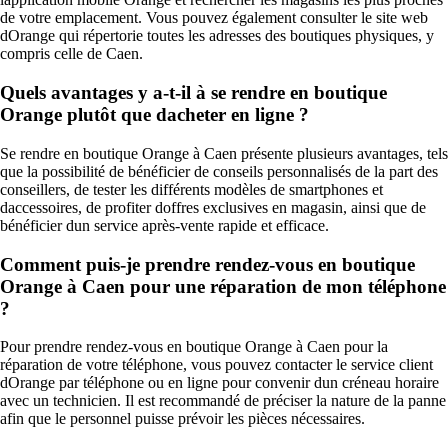
de votre emplacement. Vous pouvez également consulter le site web
dOrange qui répertorie toutes les adresses des boutiques physiques, y
compris celle de Caen.
Quels avantages y a-t-il à se rendre en boutique
Orange plutôt que dacheter en ligne ?
Se rendre en boutique Orange à Caen présente plusieurs avantages, tels
que la possibilité de bénéficier de conseils personnalisés de la part des
conseillers, de tester les différents modèles de smartphones et
daccessoires, de profiter doffres exclusives en magasin, ainsi que de
bénéficier dun service après-vente rapide et efficace.
Comment puis-je prendre rendez-vous en boutique
Orange à Caen pour une réparation de mon téléphone
?
Pour prendre rendez-vous en boutique Orange à Caen pour la
réparation de votre téléphone, vous pouvez contacter le service client
dOrange par téléphone ou en ligne pour convenir dun créneau horaire
avec un technicien. Il est recommandé de préciser la nature de la panne
afin que le personnel puisse prévoir les pièces nécessaires.