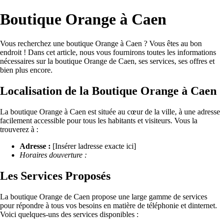
Boutique Orange à Caen
Vous recherchez une boutique Orange à Caen ? Vous êtes au bon
endroit ! Dans cet article, nous vous fournirons toutes les informations
nécessaires sur la boutique Orange de Caen, ses services, ses offres et
bien plus encore.
Localisation de la Boutique Orange à Caen
La boutique Orange à Caen est située au cœur de la ville, à une adresse
facilement accessible pour tous les habitants et visiteurs. Vous la
trouverez à :
Adresse :
[Insérer ladresse exacte ici]
Horaires douverture :
Les Services Proposés
La boutique Orange de Caen propose une large gamme de services
pour répondre à tous vos besoins en matière de téléphonie et dinternet.
Voici quelques-uns des services disponibles :