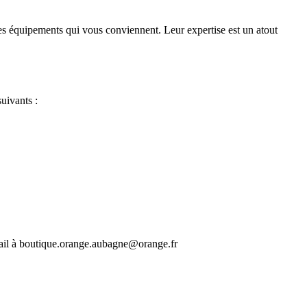
es équipements qui vous conviennent. Leur expertise est un atout
uivants :
ail à boutique.orange.aubagne@orange.fr