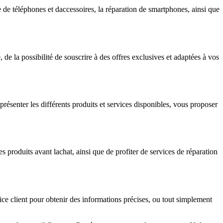
de téléphones et daccessoires, la réparation de smartphones, ainsi que
e la possibilité de souscrire à des offres exclusives et adaptées à vos
ésenter les différents produits et services disponibles, vous proposer
 produits avant lachat, ainsi que de profiter de services de réparation
ice client pour obtenir des informations précises, ou tout simplement