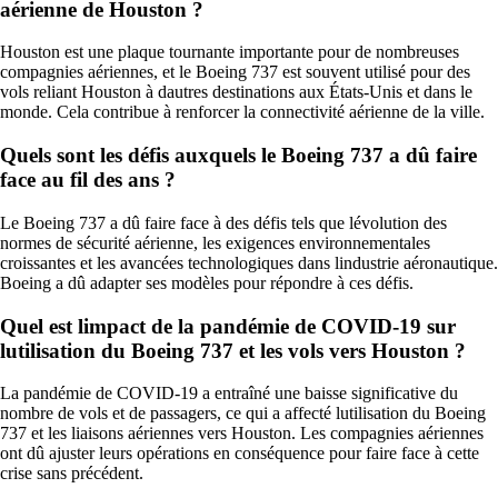
aérienne de Houston ?
Houston est une plaque tournante importante pour de nombreuses
compagnies aériennes, et le Boeing 737 est souvent utilisé pour des
vols reliant Houston à dautres destinations aux États-Unis et dans le
monde. Cela contribue à renforcer la connectivité aérienne de la ville.
Quels sont les défis auxquels le Boeing 737 a dû faire
face au fil des ans ?
Le Boeing 737 a dû faire face à des défis tels que lévolution des
normes de sécurité aérienne, les exigences environnementales
croissantes et les avancées technologiques dans lindustrie aéronautique.
Boeing a dû adapter ses modèles pour répondre à ces défis.
Quel est limpact de la pandémie de COVID-19 sur
lutilisation du Boeing 737 et les vols vers Houston ?
La pandémie de COVID-19 a entraîné une baisse significative du
nombre de vols et de passagers, ce qui a affecté lutilisation du Boeing
737 et les liaisons aériennes vers Houston. Les compagnies aériennes
ont dû ajuster leurs opérations en conséquence pour faire face à cette
crise sans précédent.