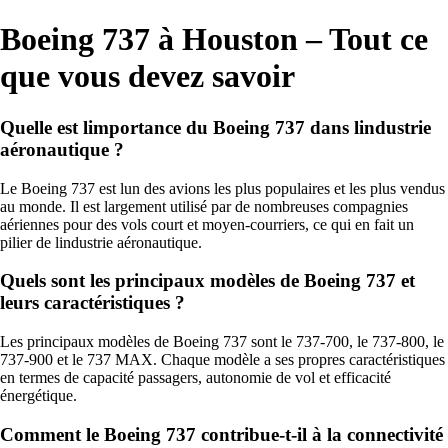
Boeing 737 à Houston – Tout ce
que vous devez savoir
Quelle est limportance du Boeing 737 dans lindustrie
aéronautique ?
Le Boeing 737 est lun des avions les plus populaires et les plus vendus
au monde. Il est largement utilisé par de nombreuses compagnies
aériennes pour des vols court et moyen-courriers, ce qui en fait un
pilier de lindustrie aéronautique.
Quels sont les principaux modèles de Boeing 737 et
leurs caractéristiques ?
Les principaux modèles de Boeing 737 sont le 737-700, le 737-800, le
737-900 et le 737 MAX. Chaque modèle a ses propres caractéristiques
en termes de capacité passagers, autonomie de vol et efficacité
énergétique.
Comment le Boeing 737 contribue-t-il à la connectivité