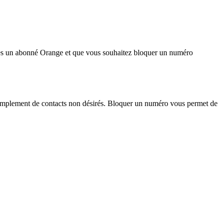
 êtes un abonné Orange et que vous souhaitez bloquer un numéro
 simplement de contacts non désirés. Bloquer un numéro vous permet de