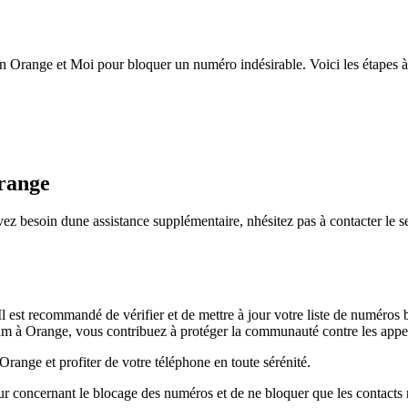
n Orange et Moi pour bloquer un numéro indésirable. Voici les étapes à 
Orange
ez besoin dune assistance supplémentaire, nhésitez pas à contacter le s
l est recommandé de vérifier et de mettre à jour votre liste de numéros
m à Orange, vous contribuez à protéger la communauté contre les appels
range et profiter de votre téléphone en toute sérénité.
ur concernant le blocage des numéros et de ne bloquer que les contacts 