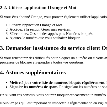
2.2. Utiliser lapplication Orange et Moi
Si vous êtes abonné Orange, vous pouvez également utiliser lapplicatio
Ouvrez lapplication Orange et Moi.
Accédez à la section Gérer mes services.
Sélectionnez Gestion des appels puis Numéros bloqués.
Ajoutez le numéro que vous souhaitez bloquer.
3. Demander lassistance du service client 
Si vous rencontrez des difficultés pour bloquer un numéro ou si vous av
processus de blocage et répondre à toutes vos questions.
4. Astuces supplémentaires
Mettre à jour votre liste de numéros bloqués régulièrement.
I
Signaler les numéros de spam.
En signalant les numéros de spa
En suivant ces conseils, vous pourrez bloquer efficacement un numéro O
Noubliez pas quil est important de respecter la réglementation en vigue