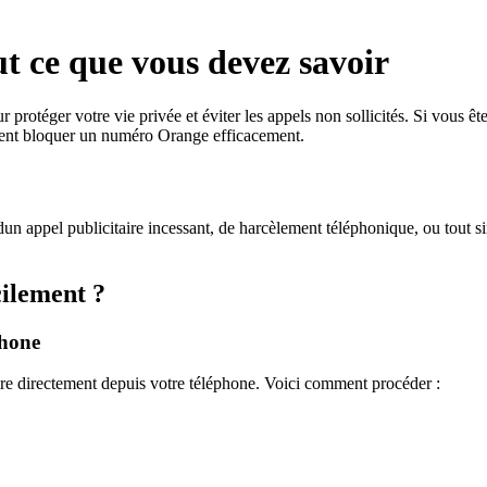
 ce que vous devez savoir
 protéger votre vie privée et éviter les appels non sollicités. Si vous
mment bloquer un numéro Orange efficacement.
dun appel publicitaire incessant, de harcèlement téléphonique, ou tout
ilement ?
phone
re directement depuis votre téléphone. Voici comment procéder :