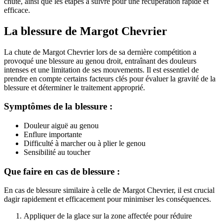
chute, ainsi que les étapes à suivre pour une récupération rapide et
efficace.
La blessure de Margot Chevrier
La chute de Margot Chevrier lors de sa dernière compétition a
provoqué une blessure au genou droit, entraînant des douleurs
intenses et une limitation de ses mouvements. Il est essentiel de
prendre en compte certains facteurs clés pour évaluer la gravité de la
blessure et déterminer le traitement approprié.
Symptômes de la blessure :
Douleur aiguë au genou
Enflure importante
Difficulté à marcher ou à plier le genou
Sensibilité au toucher
Que faire en cas de blessure :
En cas de blessure similaire à celle de Margot Chevrier, il est crucial
dagir rapidement et efficacement pour minimiser les conséquences.
Appliquer de la glace sur la zone affectée pour réduire