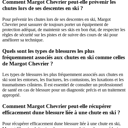
Comment Margot Chevrier peut-elle prévenir les
chutes lors de ses descentes en ski ?
Pour prévenir les chutes lors de ses descentes en ski, Margot
Chevrier peut sassurer de toujours porter un équipement de
protection adéquat, de maintenir ses skis en bon état, de respecter les
règles de sécurité sur les pistes et de suivre des cours de ski pour
améliorer sa technique.
Quels sont les types de blessures les plus
fréquemment associés aux chutes en ski comme celles
de Margot Chevrier ?
Les types de blessures les plus fréquemment associés aux chutes en
ski sont les entorses, les fractures, les contusions, les luxations et les
traumatismes crâniens. Il est essentiel de consulter un professionnel
de santé en cas de blessure pour un diagnostic précis et un traitement
approprié.
Comment Margot Chevrier peut-elle récupérer
efficacement dune blessure liée à une chute en ski ?
Pour récupérer efficacement dune blessure liée à une chute en ski,