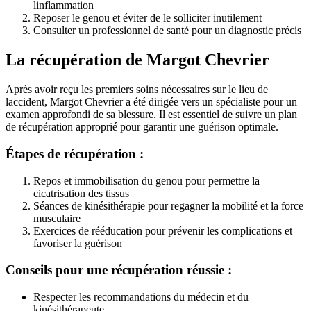
linflammation
Reposer le genou et éviter de le solliciter inutilement
Consulter un professionnel de santé pour un diagnostic précis
La récupération de Margot Chevrier
Après avoir reçu les premiers soins nécessaires sur le lieu de
laccident, Margot Chevrier a été dirigée vers un spécialiste pour un
examen approfondi de sa blessure. Il est essentiel de suivre un plan
de récupération approprié pour garantir une guérison optimale.
Étapes de récupération :
Repos et immobilisation du genou pour permettre la
cicatrisation des tissus
Séances de kinésithérapie pour regagner la mobilité et la force
musculaire
Exercices de rééducation pour prévenir les complications et
favoriser la guérison
Conseils pour une récupération réussie :
Respecter les recommandations du médecin et du
kinésithérapeute