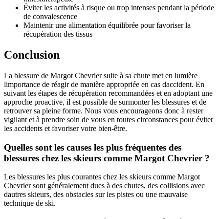
Éviter les activités à risque ou trop intenses pendant la période
de convalescence
Maintenir une alimentation équilibrée pour favoriser la
récupération des tissus
Conclusion
La blessure de Margot Chevrier suite à sa chute met en lumière
limportance de réagir de manière appropriée en cas daccident. En
suivant les étapes de récupération recommandées et en adoptant une
approche proactive, il est possible de surmonter les blessures et de
retrouver sa pleine forme. Nous vous encourageons donc à rester
vigilant et à prendre soin de vous en toutes circonstances pour éviter
les accidents et favoriser votre bien-être.
Quelles sont les causes les plus fréquentes des
blessures chez les skieurs comme Margot Chevrier ?
Les blessures les plus courantes chez les skieurs comme Margot
Chevrier sont généralement dues à des chutes, des collisions avec
dautres skieurs, des obstacles sur les pistes ou une mauvaise
technique de ski.