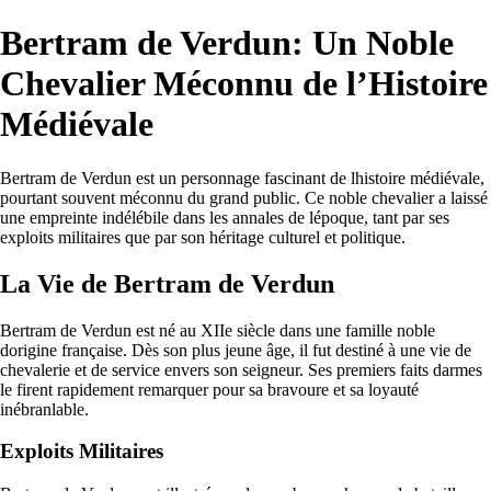
Bertram de Verdun: Un Noble
Chevalier Méconnu de l’Histoire
Médiévale
Bertram de Verdun est un personnage fascinant de lhistoire médiévale,
pourtant souvent méconnu du grand public. Ce noble chevalier a laissé
une empreinte indélébile dans les annales de lépoque, tant par ses
exploits militaires que par son héritage culturel et politique.
La Vie de Bertram de Verdun
Bertram de Verdun est né au XIIe siècle dans une famille noble
dorigine française. Dès son plus jeune âge, il fut destiné à une vie de
chevalerie et de service envers son seigneur. Ses premiers faits darmes
le firent rapidement remarquer pour sa bravoure et sa loyauté
inébranlable.
Exploits Militaires