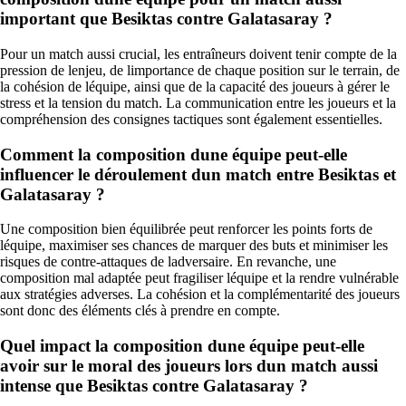
important que Besiktas contre Galatasaray ?
Pour un match aussi crucial, les entraîneurs doivent tenir compte de la
pression de lenjeu, de limportance de chaque position sur le terrain, de
la cohésion de léquipe, ainsi que de la capacité des joueurs à gérer le
stress et la tension du match. La communication entre les joueurs et la
compréhension des consignes tactiques sont également essentielles.
Comment la composition dune équipe peut-elle
influencer le déroulement dun match entre Besiktas et
Galatasaray ?
Une composition bien équilibrée peut renforcer les points forts de
léquipe, maximiser ses chances de marquer des buts et minimiser les
risques de contre-attaques de ladversaire. En revanche, une
composition mal adaptée peut fragiliser léquipe et la rendre vulnérable
aux stratégies adverses. La cohésion et la complémentarité des joueurs
sont donc des éléments clés à prendre en compte.
Quel impact la composition dune équipe peut-elle
avoir sur le moral des joueurs lors dun match aussi
intense que Besiktas contre Galatasaray ?