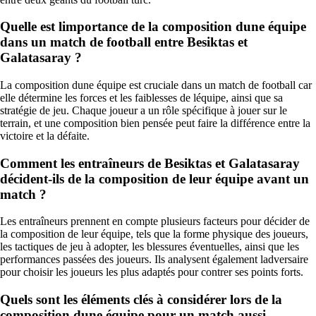
Quelle est limportance de la composition dune équipe
dans un match de football entre Besiktas et
Galatasaray ?
La composition dune équipe est cruciale dans un match de football car
elle détermine les forces et les faiblesses de léquipe, ainsi que sa
stratégie de jeu. Chaque joueur a un rôle spécifique à jouer sur le
terrain, et une composition bien pensée peut faire la différence entre la
victoire et la défaite.
Comment les entraîneurs de Besiktas et Galatasaray
décident-ils de la composition de leur équipe avant un
match ?
Les entraîneurs prennent en compte plusieurs facteurs pour décider de
la composition de leur équipe, tels que la forme physique des joueurs,
les tactiques de jeu à adopter, les blessures éventuelles, ainsi que les
performances passées des joueurs. Ils analysent également ladversaire
pour choisir les joueurs les plus adaptés pour contrer ses points forts.
Quels sont les éléments clés à considérer lors de la
composition dune équipe pour un match aussi