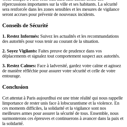
répercussions importantes sur la ville et ses habitants. La sécurité
sera renforcée dans les zones sensibles et les mesures de vigilance
seront accrues pour prévenir de nouveaux incidents.
Conseils de Sécurité
1. Restez Informés:
Suivez les actualités et les recommandations
des autorités pour vous tenir au courant de la situation.
2. Soyez Vigilants:
Faites preuve de prudence dans vos
déplacements et signalez tout comportement suspect aux autorités.
3. Restez Calmes:
Face à ladversité, gardez votre calme et agissez
de manière réfléchie pour assurer votre sécurité et celle de votre
entourage.
Conclusion
Cet attentat à Paris aujourdhui est une triste réalité qui nous rappelle
limportance de rester unis face à lobscurantisme et la violence. En
ces moments difficiles, la solidarité et la vigilance sont nos
meilleures armes pour assurer la sécurité de tous. Ensemble, nous
surmonterons ces épreuves et continuerons à avancer dans la paix et
la solidarité.