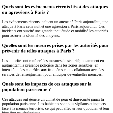
Quels sont les événements récents liés à des attaques
ou agressions à Paris ?
Les événements récents incluent un attentat à Paris aujourdhui, une
attaque à Paris cette nuit et une agression à Paris aujourdhui. Ces
incidents ont suscité une grande inquiétude et mobilisé les autorités
pour assurer la sécurité des citoyens.
Quelles sont les mesures prises par les autorités pour
prévenir de telles attaques à Paris ?
Les autorités ont renforcé les mesures de sécurité, notamment en
augmentant la présence policière dans les zones sensibles, en
intensifiant les contrôles aux frontières et en collaborant avec les
services de renseignement pour anticiper déventuelles menaces.
Quels sont les impacts de ces attaques sur la
population parisienne ?
Ces attaques ont généré un climat de peur et dinsécurité parmi la
population parisienne. Les habitants sont plus vigilants et inquiets
face à la menace terroriste, ce qui peut affecter leur quotidien et leur
bien-être psychologique.