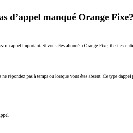
cas d’appel manqué Orange Fixe
dez un appel important. Si vous êtes abonné à Orange Fixe, il est essen
ne répondez pas à temps ou lorsque vous êtes absent. Ce type dappel peu
appel