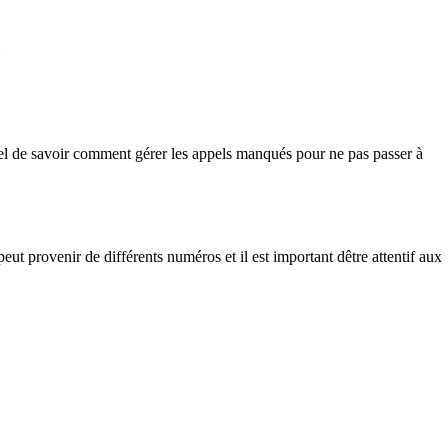
?
tiel de savoir comment gérer les appels manqués pour ne pas passer à
t provenir de différents numéros et il est important dêtre attentif aux