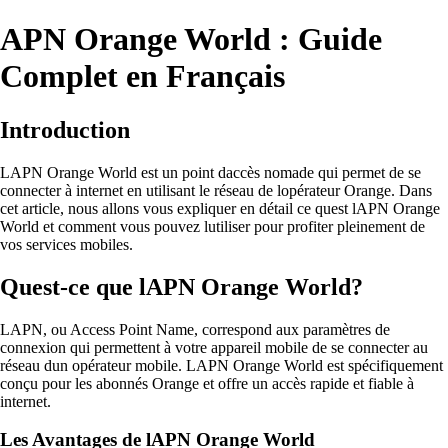
APN Orange World : Guide
Complet en Français
Introduction
LAPN Orange World est un point daccès nomade qui permet de se
connecter à internet en utilisant le réseau de lopérateur Orange. Dans
cet article, nous allons vous expliquer en détail ce quest lAPN Orange
World et comment vous pouvez lutiliser pour profiter pleinement de
vos services mobiles.
Quest-ce que lAPN Orange World?
LAPN, ou Access Point Name, correspond aux paramètres de
connexion qui permettent à votre appareil mobile de se connecter au
réseau dun opérateur mobile. LAPN Orange World est spécifiquement
conçu pour les abonnés Orange et offre un accès rapide et fiable à
internet.
Les Avantages de lAPN Orange World