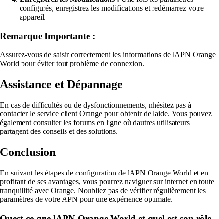
configurés, enregistrez les modifications et redémarrez votre
appareil.
Remarque Importante :
Assurez-vous de saisir correctement les informations de lAPN Orange
World pour éviter tout problème de connexion.
Assistance et Dépannage
En cas de difficultés ou de dysfonctionnements, nhésitez pas à
contacter le service client Orange pour obtenir de laide. Vous pouvez
également consulter les forums en ligne où dautres utilisateurs
partagent des conseils et des solutions.
Conclusion
En suivant les étapes de configuration de lAPN Orange World et en
profitant de ses avantages, vous pourrez naviguer sur internet en toute
tranquillité avec Orange. Noubliez pas de vérifier régulièrement les
paramètres de votre APN pour une expérience optimale.
Quest-ce que lAPN Orange World et quel est son rôle