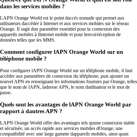
dans les services mobiles ?
LAPN Orange World est le point daccès nomade qui permet aux
utilisateurs daccéder à Internet et aux services mobiles sur le réseau
Orange. Il sagit dun paramètre essentiel pour la connexion des
appareils mobiles à lInternet mobile et pour lenvoi/réception de
données telles que les MMS.
Comment configurer lAPN Orange World sur un
téléphone mobile ?
Pour configurer lAPN Orange World sur un téléphone mobile, il faut
accéder aux paramètres de connexion du téléphone, puis ajouter un
nouvel APN en renseignant les informations fournies par Orange, telles
que le nom de lAPN, ladresse APN, le nom dutilisateur et le mot de
passe.
Quels sont les avantages de lAPN Orange World par
rapport à dautres APN ?
LAPN Orange World offre des avantages tels quune connexion stable
et sécurisée, un accès rapide aux services mobiles dOrange, une
compatibilité avec une large gamme dappareils mobiles, ainsi quun