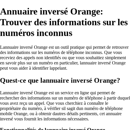
Annuaire inversé Orange:
Trouver des informations sur les
numéros inconnus
Lannuaire inversé Orange est un outil pratique qui permet de retrouver
des informations sur les numéros de téléphone inconnus. Que vous
receviez des appels non identifiés ou que vous souhaitiez simplement
en savoir plus sur un numéro en particulier, lannuaire inversé Orange
peut vous aider à identifier lappelant.
Quest-ce que lannuaire inversé Orange?
Lannuaire inversé Orange est un service en ligne qui permet de
rechercher des informations sur un numéro de téléphone à partir duquel
vous avez reçu un appel. Que vous cherchiez à connaître le
propriétaire du numéro, à vérifier sil sagit dun numéro de téléphone
mobile Orange, ou à obtenir dautres détails pertinents, cet annuaire
inversé vous fournit les informations nécessaires.
Fonctionnalités de lannuaire inversé Orange