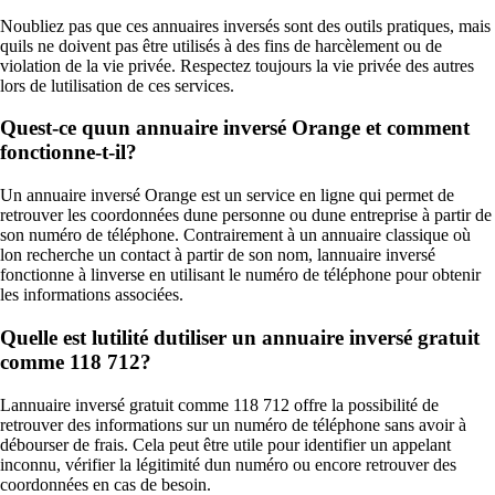
Noubliez pas que ces annuaires inversés sont des outils pratiques, mais
quils ne doivent pas être utilisés à des fins de harcèlement ou de
violation de la vie privée. Respectez toujours la vie privée des autres
lors de lutilisation de ces services.
Quest-ce quun annuaire inversé Orange et comment
fonctionne-t-il?
Un annuaire inversé Orange est un service en ligne qui permet de
retrouver les coordonnées dune personne ou dune entreprise à partir de
son numéro de téléphone. Contrairement à un annuaire classique où
lon recherche un contact à partir de son nom, lannuaire inversé
fonctionne à linverse en utilisant le numéro de téléphone pour obtenir
les informations associées.
Quelle est lutilité dutiliser un annuaire inversé gratuit
comme 118 712?
Lannuaire inversé gratuit comme 118 712 offre la possibilité de
retrouver des informations sur un numéro de téléphone sans avoir à
débourser de frais. Cela peut être utile pour identifier un appelant
inconnu, vérifier la légitimité dun numéro ou encore retrouver des
coordonnées en cas de besoin.