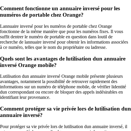
Comment fonctionne un annuaire inversé pour les
numéros de portable chez Orange?
Lannuaire inversé pour les numéros de portable chez Orange
fonctionne de la même manière que pour les numéros fixes. Il vous
suffit dentrer le numéro de portable en question dans loutil de
recherche de lannuaire inversé pour obtenir les informations associées
à ce numéro, telles que le nom du propriétaire ou ladresse.
Quels sont les avantages de lutilisation dun annuaire
inversé Orange mobile?
Lutilisation dun annuaire inversé Orange mobile présente plusieurs
avantages, notamment la possibilité de retrouver rapidement des
informations sur un numéro de téléphone mobile, de vérifier lidentité
dun correspondant ou encore de bloquer des appels indésirables en
identifiant leur provenance.
Comment protéger sa vie privée lors de lutilisation dun
annuaire inversé?
Pour protéger sa vie privée lors de lutilisation dun annuaire inversé, il