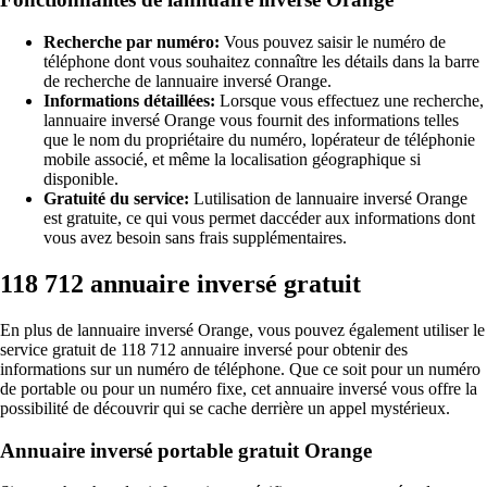
Recherche par numéro:
Vous pouvez saisir le numéro de
téléphone dont vous souhaitez connaître les détails dans la barre
de recherche de lannuaire inversé Orange.
Informations détaillées:
Lorsque vous effectuez une recherche,
lannuaire inversé Orange vous fournit des informations telles
que le nom du propriétaire du numéro, lopérateur de téléphonie
mobile associé, et même la localisation géographique si
disponible.
Gratuité du service:
Lutilisation de lannuaire inversé Orange
est gratuite, ce qui vous permet daccéder aux informations dont
vous avez besoin sans frais supplémentaires.
118 712 annuaire inversé gratuit
En plus de lannuaire inversé Orange, vous pouvez également utiliser le
service gratuit de 118 712 annuaire inversé pour obtenir des
informations sur un numéro de téléphone. Que ce soit pour un numéro
de portable ou pour un numéro fixe, cet annuaire inversé vous offre la
possibilité de découvrir qui se cache derrière un appel mystérieux.
Annuaire inversé portable gratuit Orange