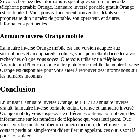
Si vous cherchez des informations spécifiques sur un numéro de
téléphone portable Orange, lannuaire inversé portable gratuit Orange
est loutil idéal. Vous pouvez facilement trouver des détails sur le
propriétaire dun numéro de portable, son opérateur, et dautres
informations pertinentes.
Annuaire inversé Orange mobile
Lannuaire inversé Orange mobile est une version adaptée aux
smartphones et aux appareils mobiles, vous permettant daccéder à vos
recherches où que vous soyez. Que vous utilisiez un téléphone
Android, un iPhone ou toute autre plateforme mobile, lannuaire inversé
Orange est disponible pour vous aider à retrouver des informations sur
les numéros inconnus.
Conclusion
En utilisant lannuaire inversé Orange, le 118 712 annuaire inversé
gratuit, lannuaire inversé portable gratuit Orange et lannuaire inversé
Orange mobile, vous disposez de différentes options pour obtenir des
informations sur les numéros de téléphone qui vous intriguent. Que
vous ayez besoin de vérifier un numéro inconnu, de retrouver un
contact perdu ou simplement didentifier un appelant, ces outils sont là
pour vous aider.