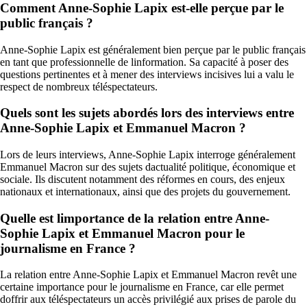
Comment Anne-Sophie Lapix est-elle perçue par le
public français ?
Anne-Sophie Lapix est généralement bien perçue par le public français
en tant que professionnelle de linformation. Sa capacité à poser des
questions pertinentes et à mener des interviews incisives lui a valu le
respect de nombreux téléspectateurs.
Quels sont les sujets abordés lors des interviews entre
Anne-Sophie Lapix et Emmanuel Macron ?
Lors de leurs interviews, Anne-Sophie Lapix interroge généralement
Emmanuel Macron sur des sujets dactualité politique, économique et
sociale. Ils discutent notamment des réformes en cours, des enjeux
nationaux et internationaux, ainsi que des projets du gouvernement.
Quelle est limportance de la relation entre Anne-
Sophie Lapix et Emmanuel Macron pour le
journalisme en France ?
La relation entre Anne-Sophie Lapix et Emmanuel Macron revêt une
certaine importance pour le journalisme en France, car elle permet
doffrir aux téléspectateurs un accès privilégié aux prises de parole du