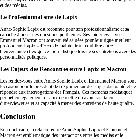
et des médias.
Le Professionnalisme de Lapix
Anne-Sophie Lapix est reconnue pour son professionnalisme et sa
capacité à poser des questions pertinentes. Ses interviews avec
Emmanuel Macron ont souvent été saluées pour leur rigueur et leur
profondeur. Lapix sefforce de maintenir un équilibre entre
bienveillance et exigence journalistique lors de ses entretiens avec des
personnalités politiques.
Les Enjeux des Rencontres entre Lapix et Macron
Les rendez-vous entre Anne-Sophie Lapix et Emmanuel Macron sont
loccasion pour le président de sexprimer sur des sujets dactualité et de
répondre aux interrogations des Français. Ces moments médiatiques
permettent également à Lapix de mettre en avant son talent
dintervieweuse et sa capacité à mener des entretiens de haute qualité.
Conclusion
En conclusion, la relation entre Anne-Sophie Lapix et Emmanuel
Macron est emblématique des interactions entre les médias et le