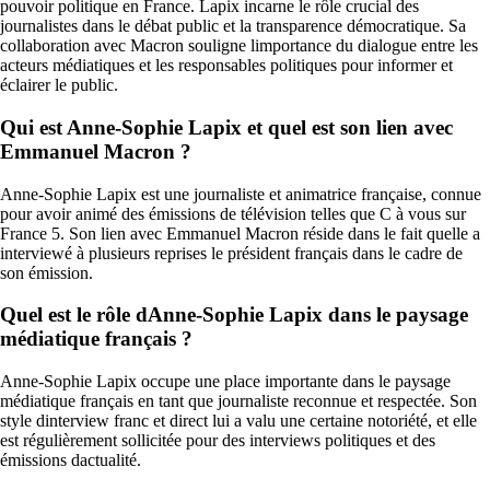
pouvoir politique en France. Lapix incarne le rôle crucial des
journalistes dans le débat public et la transparence démocratique. Sa
collaboration avec Macron souligne limportance du dialogue entre les
acteurs médiatiques et les responsables politiques pour informer et
éclairer le public.
Qui est Anne-Sophie Lapix et quel est son lien avec
Emmanuel Macron ?
Anne-Sophie Lapix est une journaliste et animatrice française, connue
pour avoir animé des émissions de télévision telles que C à vous sur
France 5. Son lien avec Emmanuel Macron réside dans le fait quelle a
interviewé à plusieurs reprises le président français dans le cadre de
son émission.
Quel est le rôle dAnne-Sophie Lapix dans le paysage
médiatique français ?
Anne-Sophie Lapix occupe une place importante dans le paysage
médiatique français en tant que journaliste reconnue et respectée. Son
style dinterview franc et direct lui a valu une certaine notoriété, et elle
est régulièrement sollicitée pour des interviews politiques et des
émissions dactualité.