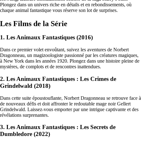
Plongez dans un univers riche en détails et en rebondissements, où
chaque animal fantastique vous réserve son lot de surprises.
Les Films de la Série
1. Les Animaux Fantastiques (2016)
Dans ce premier volet envoûtant, suivez les aventures de Norbert
Dragonneau, un magizoologiste passionné par les créatures magiques,
à New York dans les années 1920. Plongez dans une histoire pleine de
mystères, de complots et de rencontres inattendues.
2. Les Animaux Fantastiques : Les Crimes de
Grindelwald (2018)
Dans cette suite époustouflante, Norbert Dragonneau se retrouve face à
de nouveaux défis et doit affronter le redoutable mage noir Gellert
Grindelwald. Laissez-vous emporter par une intrigue captivante et des
révélations surprenantes.
3. Les Animaux Fantastiques : Les Secrets de
Dumbledore (2022)