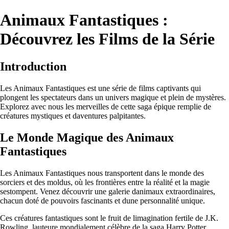
Animaux Fantastiques :
Découvrez les Films de la Série
Introduction
Les Animaux Fantastiques est une série de films captivants qui
plongent les spectateurs dans un univers magique et plein de mystères.
Explorez avec nous les merveilles de cette saga épique remplie de
créatures mystiques et daventures palpitantes.
Le Monde Magique des Animaux
Fantastiques
Les Animaux Fantastiques nous transportent dans le monde des
sorciers et des moldus, où les frontières entre la réalité et la magie
sestompent. Venez découvrir une galerie danimaux extraordinaires,
chacun doté de pouvoirs fascinants et dune personnalité unique.
Ces créatures fantastiques sont le fruit de limagination fertile de J.K.
Rowling, lauteure mondialement célèbre de la saga Harry Potter.