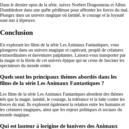
Dans le dernier opus de la série, suivez Norbert Dragonneau et Albus
Dumbledore dans une quête périlleuse pour affronter les forces du mal.
Plongez dans un univers magique où lamitié, le courage et la loyauté
sont mis à lépreuve.
Conclusion
En explorant les films de la série Les Animaux Fantastiques, vous
plongerez dans un univers magique et captivant, peuplé de créatures
extraordinaires et daventures palpitantes. Laissez-vous transporter par
la magie et la féerie de cet univers épique qui ne cesse de fasciner les
spectateurs du monde entier.
Quels sont les principaux thèmes abordés dans les
films de la série Les Animaux Fantastiques ?
Les films de la série Les Animaux Fantastiques abordent des thèmes
tels que la magie, lamitié, le courage, la tolérance et la lutte contre les
forces du mal. Ils explorent également la relation entre les humains et
les créatures magiques, ainsi que les enjeux politiques et sociaux du
monde magique.
Qui est lauteur à lorigine de lunivers des Animaux