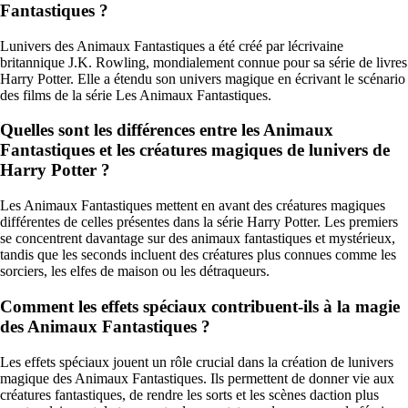
Fantastiques ?
Lunivers des Animaux Fantastiques a été créé par lécrivaine
britannique J.K. Rowling, mondialement connue pour sa série de livres
Harry Potter. Elle a étendu son univers magique en écrivant le scénario
des films de la série Les Animaux Fantastiques.
Quelles sont les différences entre les Animaux
Fantastiques et les créatures magiques de lunivers de
Harry Potter ?
Les Animaux Fantastiques mettent en avant des créatures magiques
différentes de celles présentes dans la série Harry Potter. Les premiers
se concentrent davantage sur des animaux fantastiques et mystérieux,
tandis que les seconds incluent des créatures plus connues comme les
sorciers, les elfes de maison ou les détraqueurs.
Comment les effets spéciaux contribuent-ils à la magie
des Animaux Fantastiques ?
Les effets spéciaux jouent un rôle crucial dans la création de lunivers
magique des Animaux Fantastiques. Ils permettent de donner vie aux
créatures fantastiques, de rendre les sorts et les scènes daction plus