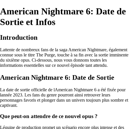
American Nightmare 6: Date de
Sortie et Infos
Introduction
Lattente de nombreux fans de la saga American Nightmare, également
connue sous le titre The Purge, touche à sa fin avec la sortie imminente
du sixième opus. Ci-dessous, nous vous donnons toutes les
informations essentielles sur ce nouvel épisode tant attendu.
American Nightmare 6: Date de Sortie
La date de sortie officielle de lAmerican Nightmare 6 a été fixée pour
lannée 2023. Les fans du genre pourront ainsi retrouver leurs
personnages favoris et plonger dans un univers toujours plus sombre et
captivant.
Que peut-on attendre de ce nouvel opus ?
Léquipe de production promet un scénario encore plus intense et des