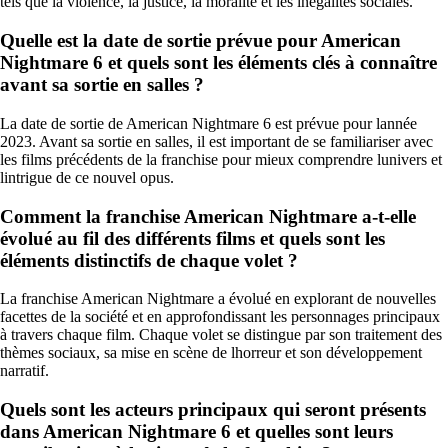
tels que la violence, la justice, la moralité et les inégalités sociales.
Quelle est la date de sortie prévue pour American
Nightmare 6 et quels sont les éléments clés à connaître
avant sa sortie en salles ?
La date de sortie de American Nightmare 6 est prévue pour lannée
2023. Avant sa sortie en salles, il est important de se familiariser avec
les films précédents de la franchise pour mieux comprendre lunivers et
lintrigue de ce nouvel opus.
Comment la franchise American Nightmare a-t-elle
évolué au fil des différents films et quels sont les
éléments distinctifs de chaque volet ?
La franchise American Nightmare a évolué en explorant de nouvelles
facettes de la société et en approfondissant les personnages principaux
à travers chaque film. Chaque volet se distingue par son traitement des
thèmes sociaux, sa mise en scène de lhorreur et son développement
narratif.
Quels sont les acteurs principaux qui seront présents
dans American Nightmare 6 et quelles sont leurs