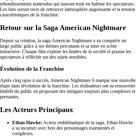
rebondissements inattendus qui sauront tenir en haleine les spectateurs.
Les fans seront ravis de retrouver latmosphère angoissante et la tension
caractéristiques de la franchise.
Retour sur la Saga American Nightmare
Depuis sa création, la saga American Nightmare a su conquérir un
large public grâce à ses thèmes percutants et sa mise en scène
immersive. Chaque film explore les limites de la société et pousse les
spectateurs à réfléchir sur des sujets sensibles.
Évolution de la Franchise
Après cinq opus à succès, American Nightmare 6 marque une nouvelle
étape dans lévolution de la franchise. Les réalisateurs ont su renouveler
lintérêt du public en proposant des intrigues toujours plus complexes et
prenantes.
Les Acteurs Principaux
Ethan Hawke:
Acteur emblématique de la saga, Ethan Hawke
a su incarner avec brio des personnages tourmentés et
complexes.