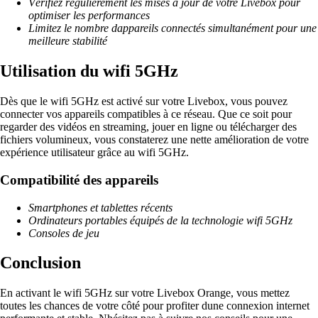
Vérifiez régulièrement les mises à jour de votre Livebox pour
optimiser les performances
Limitez le nombre dappareils connectés simultanément pour une
meilleure stabilité
Utilisation du wifi 5GHz
Dès que le wifi 5GHz est activé sur votre Livebox, vous pouvez
connecter vos appareils compatibles à ce réseau. Que ce soit pour
regarder des vidéos en streaming, jouer en ligne ou télécharger des
fichiers volumineux, vous constaterez une nette amélioration de votre
expérience utilisateur grâce au wifi 5GHz.
Compatibilité des appareils
Smartphones et tablettes récents
Ordinateurs portables équipés de la technologie wifi 5GHz
Consoles de jeu
Conclusion
En activant le wifi 5GHz sur votre Livebox Orange, vous mettez
toutes les chances de votre côté pour profiter dune connexion internet