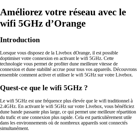
Améliorez votre réseau avec le
wifi 5GHz d’Orange
Introduction
Lorsque vous disposez de la Livebox dOrange, il est possible
doptimiser votre connexion en activant le wifi 5GHz. Cette
technologie vous permet de profiter dune meilleure vitesse de
connexion et dune stabilité accrue pour tous vos appareils. Découvrons
ensemble comment activer et utiliser le wifi 5GHz sur votre Livebox.
Quest-ce que le wifi 5GHz ?
Le wifi 5GHz est une fréquence plus élevée que le wifi traditionnel à
2.4GHz. En activant le wifi 5GHz sur votre Livebox, vous bénéficiez
dune bande passante plus large, ce qui permet une meilleure répartition
du trafic et une connexion plus rapide. Cela est particulièrement utile
dans les environnements où de nombreux appareils sont connectés
simultanément.