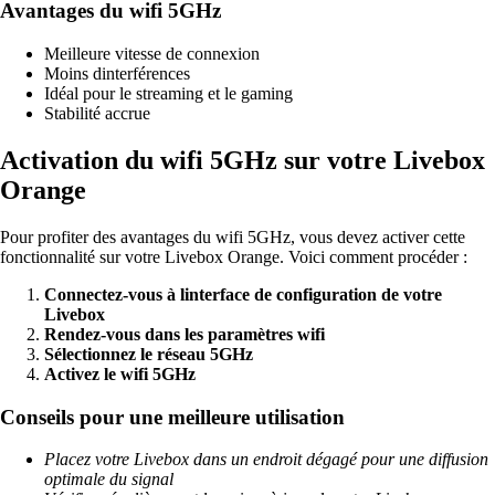
Avantages du wifi 5GHz
Meilleure vitesse de connexion
Moins dinterférences
Idéal pour le streaming et le gaming
Stabilité accrue
Activation du wifi 5GHz sur votre Livebox
Orange
Pour profiter des avantages du wifi 5GHz, vous devez activer cette
fonctionnalité sur votre Livebox Orange. Voici comment procéder :
Connectez-vous à linterface de configuration de votre
Livebox
Rendez-vous dans les paramètres wifi
Sélectionnez le réseau 5GHz
Activez le wifi 5GHz
Conseils pour une meilleure utilisation
Placez votre Livebox dans un endroit dégagé pour une diffusion
optimale du signal