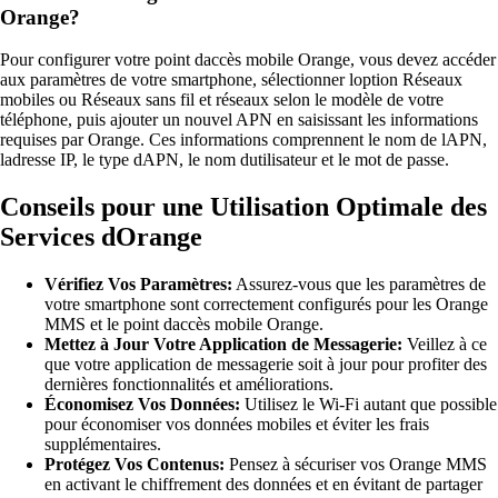
Orange?
Pour configurer votre point daccès mobile Orange, vous devez accéder
aux paramètres de votre smartphone, sélectionner loption Réseaux
mobiles ou Réseaux sans fil et réseaux selon le modèle de votre
téléphone, puis ajouter un nouvel APN en saisissant les informations
requises par Orange. Ces informations comprennent le nom de lAPN,
ladresse IP, le type dAPN, le nom dutilisateur et le mot de passe.
Conseils pour une Utilisation Optimale des
Services dOrange
Vérifiez Vos Paramètres:
Assurez-vous que les paramètres de
votre smartphone sont correctement configurés pour les Orange
MMS et le point daccès mobile Orange.
Mettez à Jour Votre Application de Messagerie:
Veillez à ce
que votre application de messagerie soit à jour pour profiter des
dernières fonctionnalités et améliorations.
Économisez Vos Données:
Utilisez le Wi-Fi autant que possible
pour économiser vos données mobiles et éviter les frais
supplémentaires.
Protégez Vos Contenus:
Pensez à sécuriser vos Orange MMS
en activant le chiffrement des données et en évitant de partager