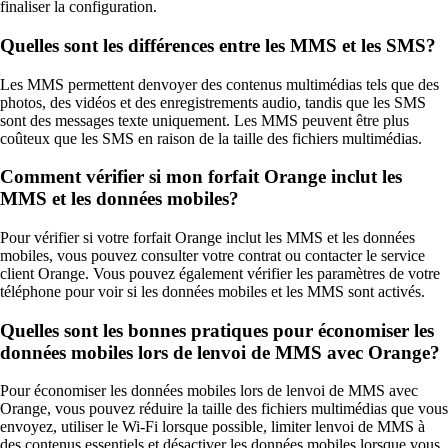
finaliser la configuration.
Quelles sont les différences entre les MMS et les SMS?
Les MMS permettent denvoyer des contenus multimédias tels que des
photos, des vidéos et des enregistrements audio, tandis que les SMS
sont des messages texte uniquement. Les MMS peuvent être plus
coûteux que les SMS en raison de la taille des fichiers multimédias.
Comment vérifier si mon forfait Orange inclut les
MMS et les données mobiles?
Pour vérifier si votre forfait Orange inclut les MMS et les données
mobiles, vous pouvez consulter votre contrat ou contacter le service
client Orange. Vous pouvez également vérifier les paramètres de votre
téléphone pour voir si les données mobiles et les MMS sont activés.
Quelles sont les bonnes pratiques pour économiser les
données mobiles lors de lenvoi de MMS avec Orange?
Pour économiser les données mobiles lors de lenvoi de MMS avec
Orange, vous pouvez réduire la taille des fichiers multimédias que vous
envoyez, utiliser le Wi-Fi lorsque possible, limiter lenvoi de MMS à
des contenus essentiels et désactiver les données mobiles lorsque vous