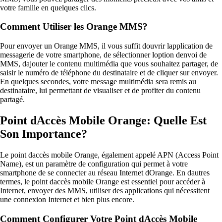
votre famille en quelques clics.
Comment Utiliser les Orange MMS?
Pour envoyer un Orange MMS, il vous suffit douvrir lapplication de
messagerie de votre smartphone, de sélectionner loption denvoi de
MMS, dajouter le contenu multimédia que vous souhaitez partager, de
saisir le numéro de téléphone du destinataire et de cliquer sur envoyer.
En quelques secondes, votre message multimédia sera remis au
destinataire, lui permettant de visualiser et de profiter du contenu
partagé.
Point dAccès Mobile Orange: Quelle Est
Son Importance?
Le point daccès mobile Orange, également appelé APN (Access Point
Name), est un paramètre de configuration qui permet à votre
smartphone de se connecter au réseau Internet dOrange. En dautres
termes, le point daccès mobile Orange est essentiel pour accéder à
Internet, envoyer des MMS, utiliser des applications qui nécessitent
une connexion Internet et bien plus encore.
Comment Configurer Votre Point dAccès Mobile