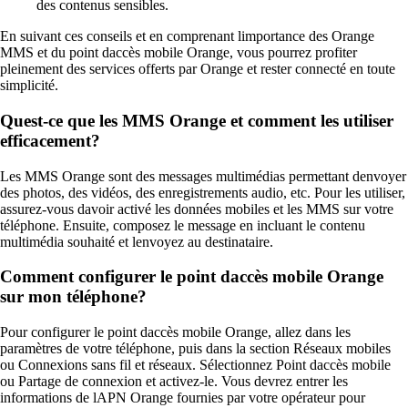
des contenus sensibles.
En suivant ces conseils et en comprenant limportance des Orange
MMS et du point daccès mobile Orange, vous pourrez profiter
pleinement des services offerts par Orange et rester connecté en toute
simplicité.
Quest-ce que les MMS Orange et comment les utiliser
efficacement?
Les MMS Orange sont des messages multimédias permettant denvoyer
des photos, des vidéos, des enregistrements audio, etc. Pour les utiliser,
assurez-vous davoir activé les données mobiles et les MMS sur votre
téléphone. Ensuite, composez le message en incluant le contenu
multimédia souhaité et lenvoyez au destinataire.
Comment configurer le point daccès mobile Orange
sur mon téléphone?
Pour configurer le point daccès mobile Orange, allez dans les
paramètres de votre téléphone, puis dans la section Réseaux mobiles
ou Connexions sans fil et réseaux. Sélectionnez Point daccès mobile
ou Partage de connexion et activez-le. Vous devrez entrer les
informations de lAPN Orange fournies par votre opérateur pour