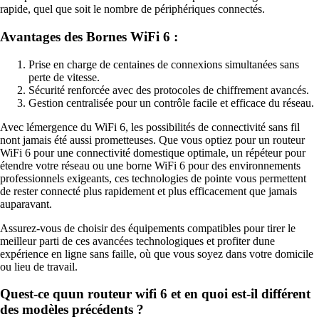
rapide, quel que soit le nombre de périphériques connectés.
Avantages des Bornes WiFi 6 :
Prise en charge de centaines de connexions simultanées sans
perte de vitesse.
Sécurité renforcée avec des protocoles de chiffrement avancés.
Gestion centralisée pour un contrôle facile et efficace du réseau.
Avec lémergence du WiFi 6, les possibilités de connectivité sans fil
nont jamais été aussi prometteuses. Que vous optiez pour un routeur
WiFi 6 pour une connectivité domestique optimale, un répéteur pour
étendre votre réseau ou une borne WiFi 6 pour des environnements
professionnels exigeants, ces technologies de pointe vous permettent
de rester connecté plus rapidement et plus efficacement que jamais
auparavant.
Assurez-vous de choisir des équipements compatibles pour tirer le
meilleur parti de ces avancées technologiques et profiter dune
expérience en ligne sans faille, où que vous soyez dans votre domicile
ou lieu de travail.
Quest-ce quun routeur wifi 6 et en quoi est-il différent
des modèles précédents ?