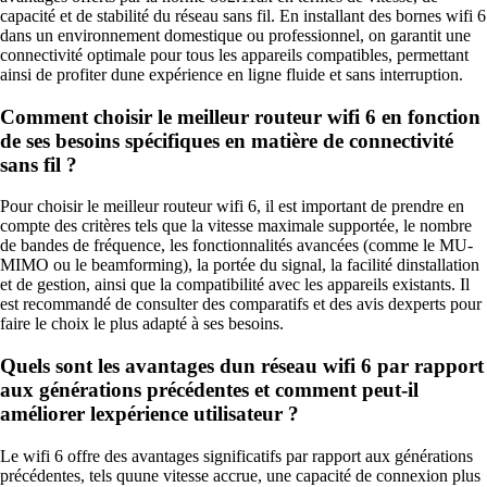
capacité et de stabilité du réseau sans fil. En installant des bornes wifi 6
dans un environnement domestique ou professionnel, on garantit une
connectivité optimale pour tous les appareils compatibles, permettant
ainsi de profiter dune expérience en ligne fluide et sans interruption.
Comment choisir le meilleur routeur wifi 6 en fonction
de ses besoins spécifiques en matière de connectivité
sans fil ?
Pour choisir le meilleur routeur wifi 6, il est important de prendre en
compte des critères tels que la vitesse maximale supportée, le nombre
de bandes de fréquence, les fonctionnalités avancées (comme le MU-
MIMO ou le beamforming), la portée du signal, la facilité dinstallation
et de gestion, ainsi que la compatibilité avec les appareils existants. Il
est recommandé de consulter des comparatifs et des avis dexperts pour
faire le choix le plus adapté à ses besoins.
Quels sont les avantages dun réseau wifi 6 par rapport
aux générations précédentes et comment peut-il
améliorer lexpérience utilisateur ?
Le wifi 6 offre des avantages significatifs par rapport aux générations
précédentes, tels quune vitesse accrue, une capacité de connexion plus