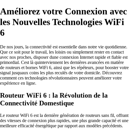
Améliorez votre Connexion avec
les Nouvelles Technologies WiFi
6
De nos jours, la connectivité est essentielle dans notre vie quotidienne.
Que ce soit pour le travail, les loisirs ou simplement rester en contact
avec nos proches, disposer dune connexion Internet rapide et fiable est
primordial. Cest là quinterviennent les dernières avancées en matière
de routeurs et bornes WiFi 6, ainsi que les répéteurs, pour booster votre
signal jusquaux coins les plus reculés de votre domicile. Découvrez
comment ces technologies révolutionnaires peuvent améliorer votre
expérience en ligne.
Routeur WiFi 6 : la Révolution de la
Connectivité Domestique
Le routeur WiFi 6 est la dernière génération de routeurs sans fil, offrant
des vitesses de connexion plus rapides, une plus grande capacité et une
meilleure efficacité énergétique par rapport aux modèles précédents.