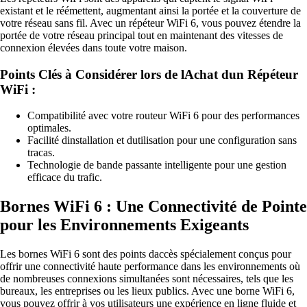
existant et le réémettent, augmentant ainsi la portée et la couverture de
votre réseau sans fil. Avec un répéteur WiFi 6, vous pouvez étendre la
portée de votre réseau principal tout en maintenant des vitesses de
connexion élevées dans toute votre maison.
Points Clés à Considérer lors de lAchat dun Répéteur
WiFi :
Compatibilité avec votre routeur WiFi 6 pour des performances
optimales.
Facilité dinstallation et dutilisation pour une configuration sans
tracas.
Technologie de bande passante intelligente pour une gestion
efficace du trafic.
Bornes WiFi 6 : Une Connectivité de Pointe
pour les Environnements Exigeants
Les bornes WiFi 6 sont des points daccès spécialement conçus pour
offrir une connectivité haute performance dans les environnements où
de nombreuses connexions simultanées sont nécessaires, tels que les
bureaux, les entreprises ou les lieux publics. Avec une borne WiFi 6,
vous pouvez offrir à vos utilisateurs une expérience en ligne fluide et