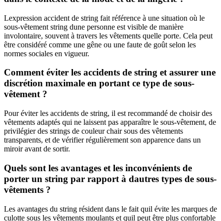
Lexpression accident de string fait référence à une situation où le
sous-vêtement string dune personne est visible de manière
involontaire, souvent à travers les vêtements quelle porte. Cela peut
être considéré comme une gêne ou une faute de goût selon les
normes sociales en vigueur.
Comment éviter les accidents de string et assurer une
discrétion maximale en portant ce type de sous-
vêtement ?
Pour éviter les accidents de string, il est recommandé de choisir des
vêtements adaptés qui ne laissent pas apparaître le sous-vêtement, de
privilégier des strings de couleur chair sous des vêtements
transparents, et de vérifier régulièrement son apparence dans un
miroir avant de sortir.
Quels sont les avantages et les inconvénients de
porter un string par rapport à dautres types de sous-
vêtements ?
Les avantages du string résident dans le fait quil évite les marques de
culotte sous les vêtements moulants et quil peut être plus confortable