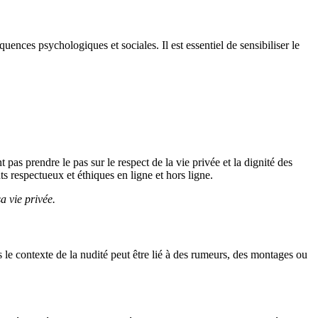
ences psychologiques et sociales. Il est essentiel de sensibiliser le
pas prendre le pas sur le respect de la vie privée et la dignité des
 respectueux et éthiques en ligne et hors ligne.
a vie privée.
s le contexte de la nudité peut être lié à des rumeurs, des montages ou