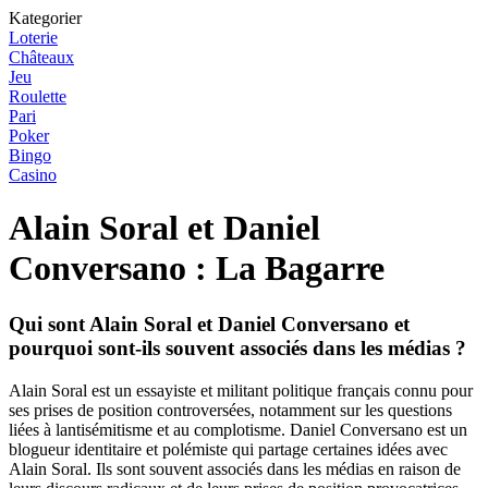
Kategorier
Loterie
Châteaux
Jeu
Roulette
Pari
Poker
Bingo
Casino
Alain Soral et Daniel
Conversano : La Bagarre
Qui sont Alain Soral et Daniel Conversano et
pourquoi sont-ils souvent associés dans les médias ?
Alain Soral est un essayiste et militant politique français connu pour
ses prises de position controversées, notamment sur les questions
liées à lantisémitisme et au complotisme. Daniel Conversano est un
blogueur identitaire et polémiste qui partage certaines idées avec
Alain Soral. Ils sont souvent associés dans les médias en raison de