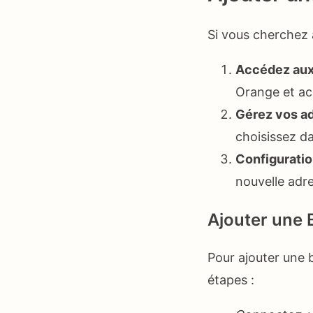
Si vous cherchez 
Accédez aux
Orange et ac
Gérez vos ad
choisissez da
Configuratio
nouvelle adre
Ajouter une 
Pour ajouter une 
étapes :