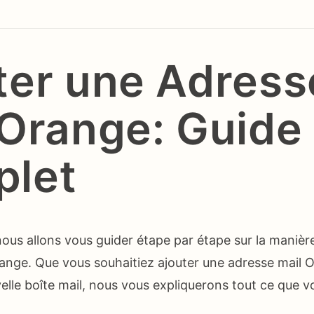
ter une Adress
 Orange: Guide
let
 nous allons vous guider étape par étape sur la manièr
ange. Que vous souhaitiez ajouter une adresse mail 
elle boîte mail, nous vous expliquerons tout ce que v