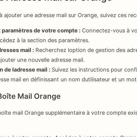
à ajouter une adresse mail sur Orange, suivez ces r
 paramètres de votre compte :
Connectez-vous à vo
cédez à la section des paramètres.
resses mail :
Recherchez loption de gestion des adre
jouter une nouvelle adresse mail.
n de ladresse mail :
Suivez les instructions pour conf
sse mail en définissant un nom dutilisateur et un mot
Boîte Mail Orange
boîte mail Orange supplémentaire à votre compte exis